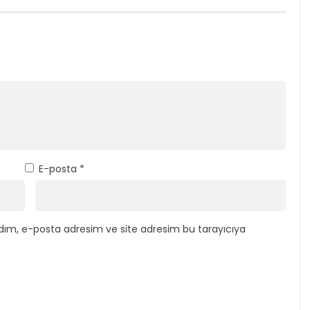
E-posta
*
dım, e-posta adresim ve site adresim bu tarayıcıya