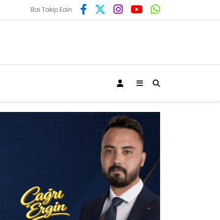
Bizi Takip Edin