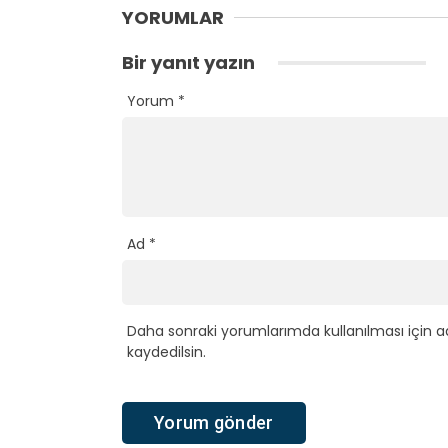
YORUMLAR
Bir yanıt yazın
Yorum
*
Ad
*
Daha sonraki yorumlarımda kullanılması için a
kaydedilsin.