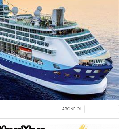
ABONE OL