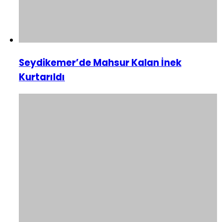
Seydikemer’de Mahsur Kalan İnek
Kurtarıldı