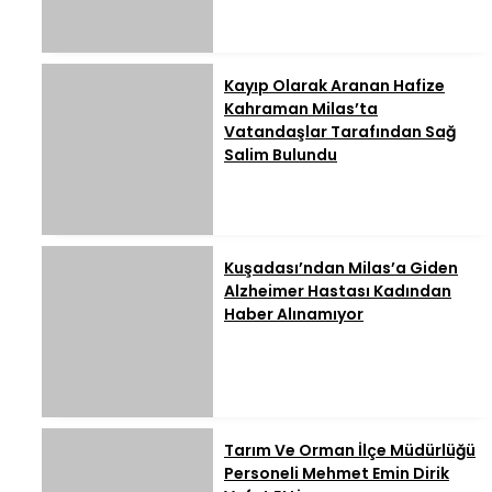
Kayıp Olarak Aranan Hafize
Kahraman Milas’ta
Vatandaşlar Tarafından Sağ
Salim Bulundu
Kuşadası’ndan Milas’a Giden
Alzheimer Hastası Kadından
Haber Alınamıyor
Tarım Ve Orman İlçe Müdürlüğü
Personeli Mehmet Emin Dirik