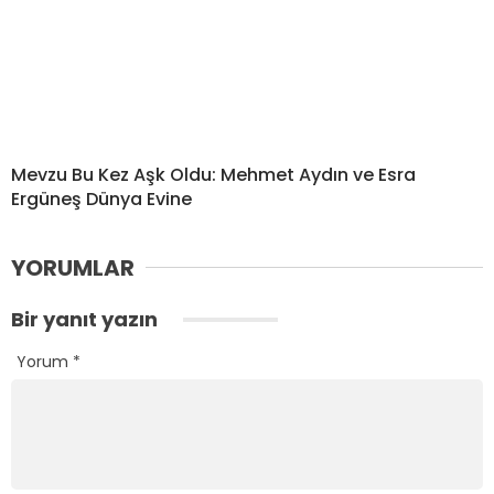
Mevzu Bu Kez Aşk Oldu: Mehmet Aydın ve Esra
Ergüneş Dünya Evine
YORUMLAR
Bir yanıt yazın
Yorum
*