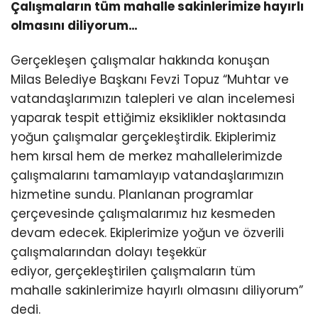
Çalışmaların tüm mahalle sakinlerimize hayırlı
olmasını diliyorum
…
Gerçekleşen çalışmalar hakkında konuşan
Milas Belediye Başkanı Fevzi Topuz “Muhtar ve
vatandaşlarımızın talepleri ve alan incelemesi
yaparak tespit ettiğimiz eksiklikler noktasında
yoğun çalışmalar gerçekleştirdik. Ekiplerimiz
hem kırsal hem de merkez mahallelerimizde
çalışmalarını tamamlayıp vatandaşlarımızın
hizmetine sundu. Planlanan programlar
çerçevesinde çalışmalarımız hız kesmeden
devam edecek. Ekiplerimize yoğun ve özverili
çalışmalarından dolayı teşekkür
ediyor, gerçekleştirilen çalışmaların tüm
mahalle sakinlerimize hayırlı olmasını diliyorum”
dedi.