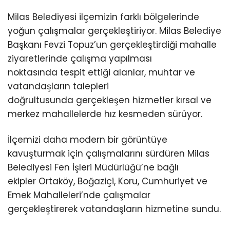
Milas Belediyesi ilçemizin farklı bölgelerinde
yoğun çalışmalar gerçekleştiriyor. Milas Belediye
Başkanı Fevzi Topuz’un gerçekleştirdiği mahalle
ziyaretlerinde çalışma yapılması
noktasında tespit ettiği alanlar, muhtar ve
vatandaşların talepleri
doğrultusunda gerçekleşen hizmetler kırsal ve
merkez mahallelerde hız kesmeden sürüyor.
İlçemizi daha modern bir görüntüye
kavuşturmak için çalışmalarını sürdüren Milas
Belediyesi Fen İşleri Müdürlüğü’ne bağlı
ekipler Ortaköy, Boğaziçi, Koru, Cumhuriyet ve
Emek Mahalleleri’nde çalışmalar
gerçekleştirerek vatandaşların hizmetine sundu.