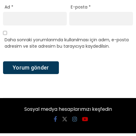
Ad
*
E-posta
*
Daha sonraki yorumlarımda kullanılması için adım, e-posta
adresim ve site adresim bu tarayıcıya kaydedilsin.
Sosyal medya hesaplarımızı keşfedin