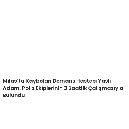
Milas’ta Kaybolan Demans Hastası Yaşlı
Adam, Polis Ekiplerinin 3 Saatlik Çalışmasıyla
Bulundu