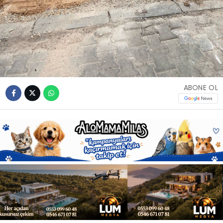
Youtube
ABONE OL