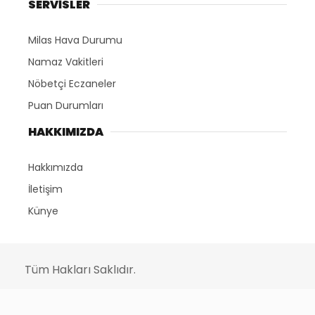
SERVİSLER
Milas Hava Durumu
Namaz Vakitleri
Nöbetçi Eczaneler
Puan Durumları
HAKKIMIZDA
Hakkımızda
İletişim
Künye
Tüm Hakları Saklıdır.