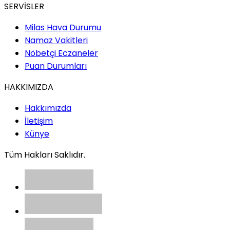
SERVİSLER
Milas Hava Durumu
Namaz Vakitleri
Nöbetçi Eczaneler
Puan Durumları
HAKKIMIZDA
Hakkımızda
İletişim
Künye
Tüm Hakları Saklıdır.