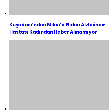
Kuşadası’ndan Milas’a Giden Alzheimer
Hastası Kadından Haber Alınamıyor