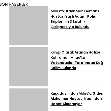
SON HABERLER
Milas’ta Kaybolan Demans
Hastası Yaşlı Adam, Polis
Ekiplerinin 3 Saatlik
Çalışmasıyla Bulundu
Kayıp Olarak Aranan Hafize
Kahraman Milas’ta
Vatandaşlar Tarafından Sağ
Salim Bulundu
Kuşadası’ndan Milas’a Giden
Alzheimer Hastası Kadından
Haber Alınamıyor