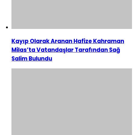
Kayıp Olarak Aranan Hafize Kahraman
Milas’ta Vatandaşlar Tarafından Sağ
Salim Bulundu