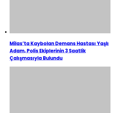
Milas’ta Kaybolan Demans Hastası Yaşlı
Adam, Polis Ekiplerinin 3 Saatlik
Çalışmasıyla Bulundu