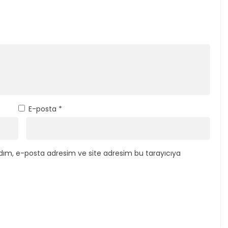
E-posta
*
dım, e-posta adresim ve site adresim bu tarayıcıya