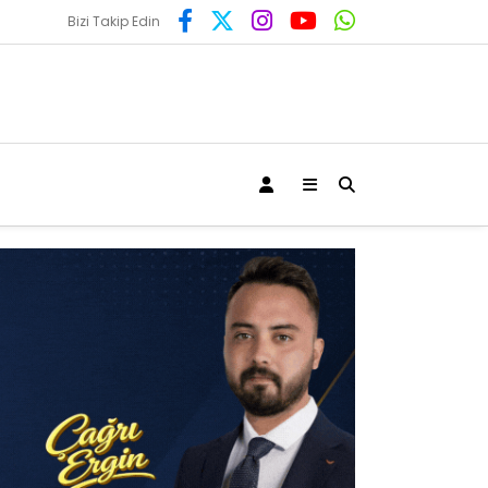
Bizi Takip Edin