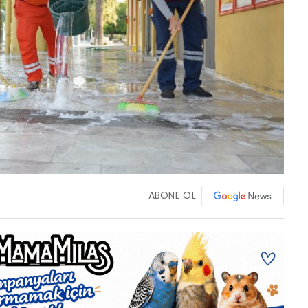
ABONE OL