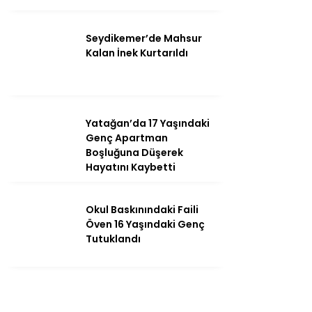
Seydikemer’de Mahsur
Kalan İnek Kurtarıldı
Yatağan’da 17 Yaşındaki
Genç Apartman
Boşluğuna Düşerek
Hayatını Kaybetti
Okul Baskınındaki Faili
Öven 16 Yaşındaki Genç
Tutuklandı