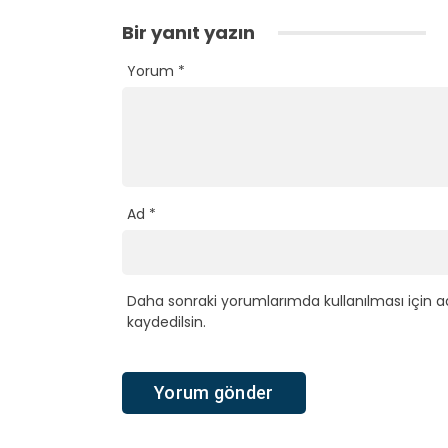
Bir yanıt yazın
Yorum
*
Ad
*
Daha sonraki yorumlarımda kullanılması için a
kaydedilsin.