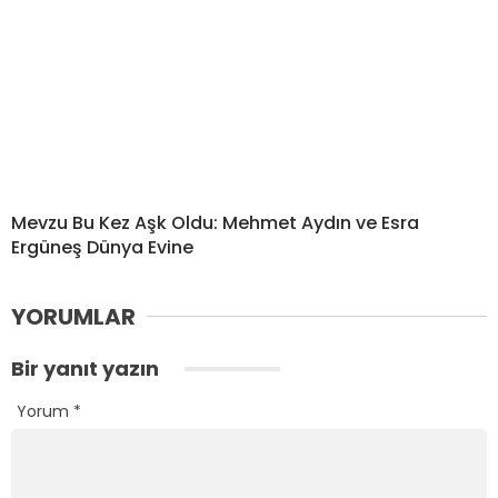
Mevzu Bu Kez Aşk Oldu: Mehmet Aydın ve Esra
Ergüneş Dünya Evine
YORUMLAR
Bir yanıt yazın
Yorum
*