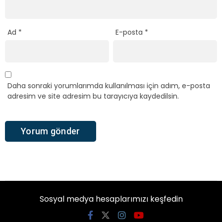
Ad
*
E-posta
*
Daha sonraki yorumlarımda kullanılması için adım, e-posta
adresim ve site adresim bu tarayıcıya kaydedilsin.
Sosyal medya hesaplarımızı keşfedin