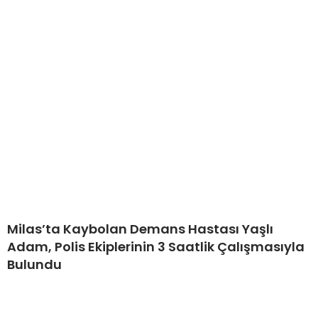
Milas’ta Kaybolan Demans Hastası Yaşlı
Adam, Polis Ekiplerinin 3 Saatlik Çalışmasıyla
Bulundu