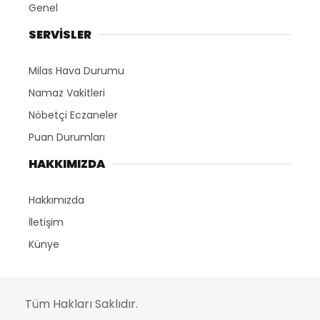
Genel
SERVİSLER
Milas Hava Durumu
Namaz Vakitleri
Nöbetçi Eczaneler
Puan Durumları
HAKKIMIZDA
Hakkımızda
İletişim
Künye
Tüm Hakları Saklıdır.