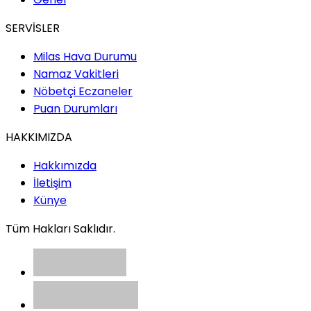
SERVİSLER
Milas Hava Durumu
Namaz Vakitleri
Nöbetçi Eczaneler
Puan Durumları
HAKKIMIZDA
Hakkımızda
İletişim
Künye
Tüm Hakları Saklıdır.