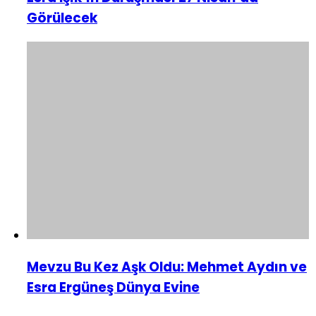
Görülecek
Mevzu Bu Kez Aşk Oldu: Mehmet Aydın ve
Esra Ergüneş Dünya Evine