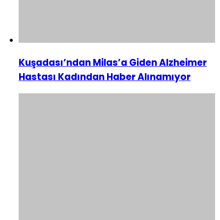
Kuşadası’ndan Milas’a Giden Alzheimer
Hastası Kadından Haber Alınamıyor