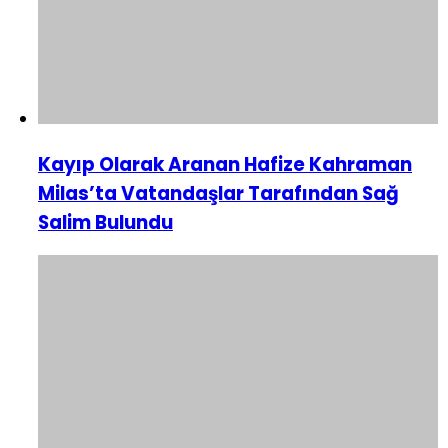
Kayıp Olarak Aranan Hafize Kahraman
Milas’ta Vatandaşlar Tarafından Sağ
Salim Bulundu