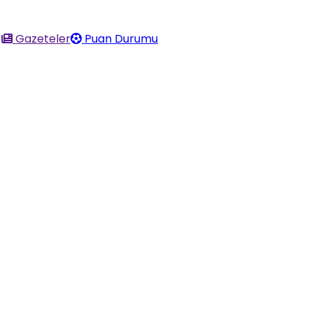
Gazeteler
Puan Durumu