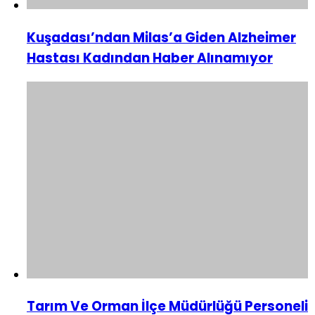
Kuşadası’ndan Milas’a Giden Alzheimer
Hastası Kadından Haber Alınamıyor
Tarım Ve Orman İlçe Müdürlüğü Personeli