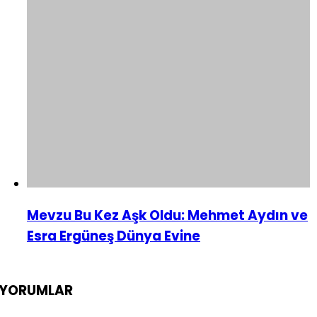
Mevzu Bu Kez Aşk Oldu: Mehmet Aydın ve
Esra Ergüneş Dünya Evine
YORUMLAR