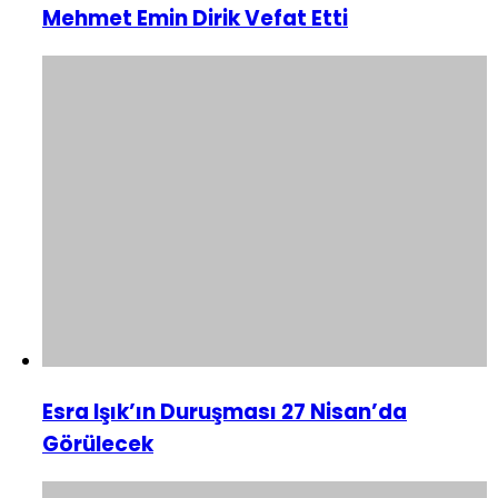
Mehmet Emin Dirik Vefat Etti
Esra Işık’ın Duruşması 27 Nisan’da
Görülecek