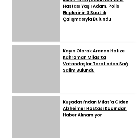
Hastası Yaşlı Adam, Polis
Ekiplerinin 3 Saatlik
Çalışmasıyla Bulundu
Kayıp Olarak Aranan Hafize
Kahraman Milas’ta
Vatandaşlar Tarafından Sağ
Salim Bulundu
Kuşadası’ndan Milas’a Giden
Alzheimer Hastası Kadından
Haber Alınamıyor