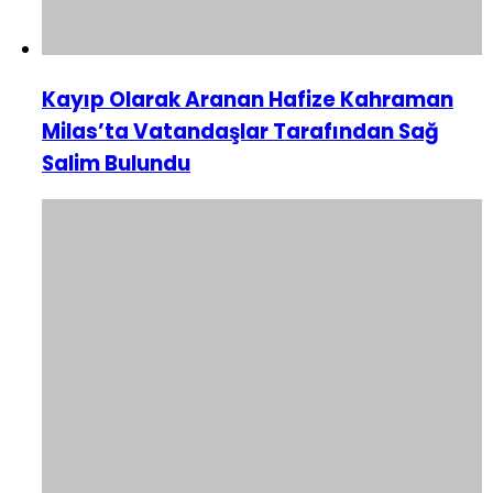
Kayıp Olarak Aranan Hafize Kahraman
Milas’ta Vatandaşlar Tarafından Sağ
Salim Bulundu