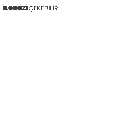
İLGİNİZİ
ÇEKEBİLİR