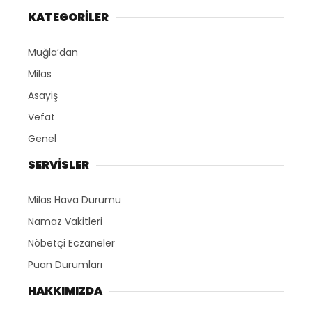
KATEGORİLER
Muğla’dan
Milas
Asayiş
Vefat
Genel
SERVİSLER
Milas Hava Durumu
Namaz Vakitleri
Nöbetçi Eczaneler
Puan Durumları
HAKKIMIZDA