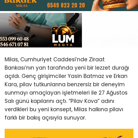
Youtube
Milas, Cumhuriyet Caddesi’nde Ziraat
Bankası’nın yan tarafında yeni bir lezzet durağı
açıldı. Genç girişimciler Yasin Batmaz ve Erkan
Kara, pilav tutkunlarına benzersiz bir deneyim
sunmayı amaçlayan işletmeleri ile 27 Ağustos
Salı günü kapılarını açtı. “Pilav Kova” adını
verdikleri bu yeni konsept, Milas halkına pilavı
farklı bir bakış açısıyla sunuyor.