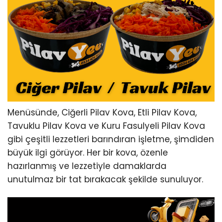
Menüsünde, Ciğerli Pilav Kova, Etli Pilav Kova,
Tavuklu Pilav Kova ve Kuru Fasulyeli Pilav Kova
gibi çeşitli lezzetleri barındıran işletme, şimdiden
büyük ilgi görüyor. Her bir kova, özenle
hazırlanmış ve lezzetiyle damaklarda
unutulmaz bir tat bırakacak şekilde sunuluyor.