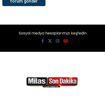
Sosyal medya hesaplarımızı keşfedin