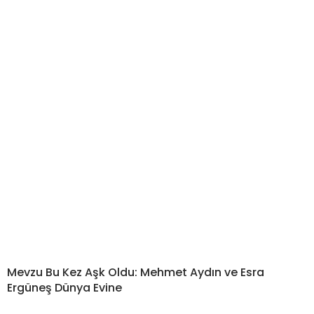
Mevzu Bu Kez Aşk Oldu: Mehmet Aydın ve Esra
Ergüneş Dünya Evine