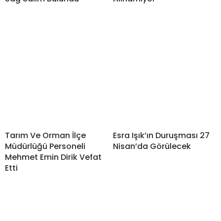
Tarım Ve Orman İlçe
Esra Işık’ın Duruşması 27
Müdürlüğü Personeli
Nisan’da Görülecek
Mehmet Emin Dirik Vefat
Etti