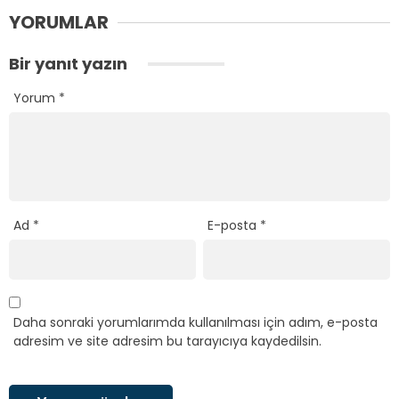
YORUMLAR
Bir yanıt yazın
Yorum
*
Ad
*
E-posta
*
Daha sonraki yorumlarımda kullanılması için adım, e-posta
adresim ve site adresim bu tarayıcıya kaydedilsin.