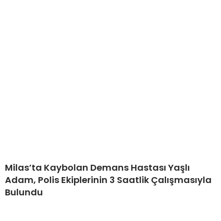
Milas’ta Kaybolan Demans Hastası Yaşlı
Adam, Polis Ekiplerinin 3 Saatlik Çalışmasıyla
Bulundu