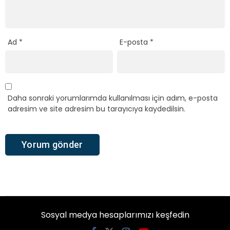
Ad
*
E-posta
*
Daha sonraki yorumlarımda kullanılması için adım, e-posta
adresim ve site adresim bu tarayıcıya kaydedilsin.
Sosyal medya hesaplarımızı keşfedin