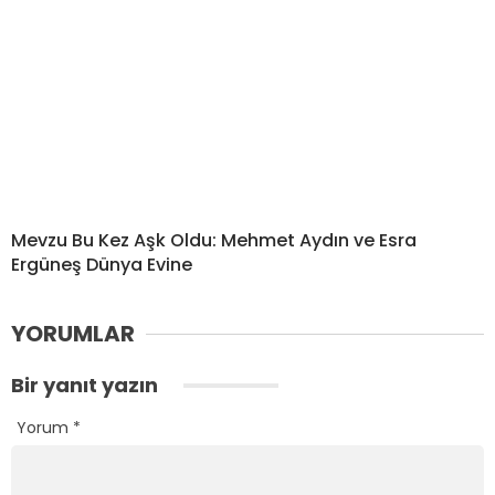
Mevzu Bu Kez Aşk Oldu: Mehmet Aydın ve Esra
Ergüneş Dünya Evine
YORUMLAR
Bir yanıt yazın
Yorum
*