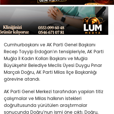
Youtube
Cumhurbaşkanı ve AK Parti Genel Başkanı
Recep Tayyip Erdoğan’ın tensipleriyle, AK Parti
Muğla İl Kadın Kolları Başkanı ve Muğla
Büyükşehir Belediye Meclis Üyesi Duygu Pınar
Marçalı Doğru, AK Parti Milas İlçe Başkanlığı
görevine atandı.
AK Parti Genel Merkezi tarafından yapılan titiz
çalışmalar ve Milas halkının istekleri
doğrultusunda yürütülen araştırmalar
sonucunda Doğru’nun ismi öne çıktı. Doğru,