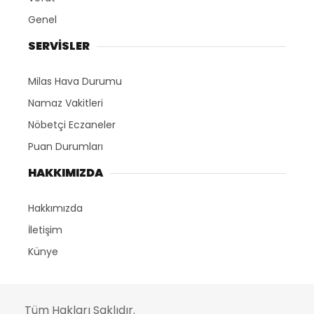
Genel
SERVİSLER
Milas Hava Durumu
Namaz Vakitleri
Nöbetçi Eczaneler
Puan Durumları
HAKKIMIZDA
Hakkımızda
İletişim
Künye
Tüm Hakları Saklıdır.