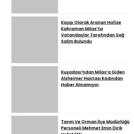
Kayıp Olarak Aranan Hafize
Kahraman Milas’ta
Vatandaşlar Tarafından Sağ
Salim Bulundu
Kuşadası’ndan Milas’a Giden
Alzheimer Hastası Kadından
Haber Alınamıyor
Tarım Ve Orman İlçe Müdürlüğü
Personeli Mehmet Emin Dirik