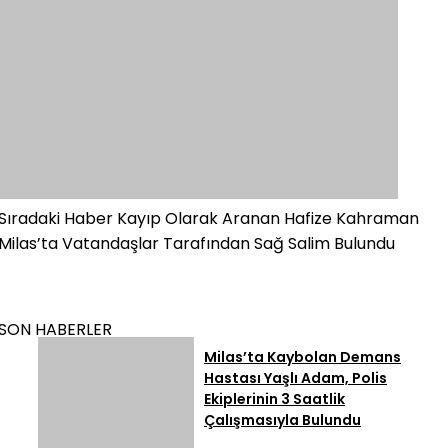
Sıradaki Haber
Kayıp Olarak Aranan Hafize Kahraman
Milas’ta Vatandaşlar Tarafından Sağ Salim Bulundu
SON HABERLER
Milas’ta Kaybolan Demans
Hastası Yaşlı Adam, Polis
Ekiplerinin 3 Saatlik
Çalışmasıyla Bulundu