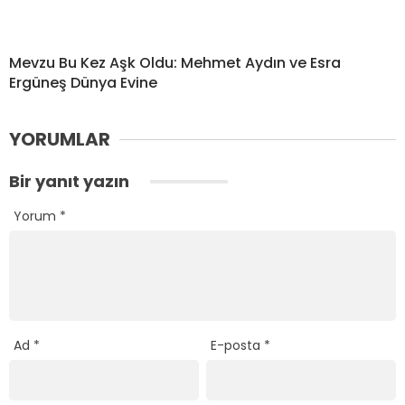
Mevzu Bu Kez Aşk Oldu: Mehmet Aydın ve Esra
Ergüneş Dünya Evine
YORUMLAR
Bir yanıt yazın
Yorum
*
Ad
*
E-posta
*