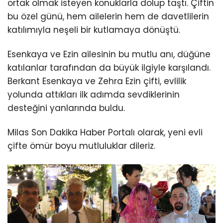
ortak olmak isteyen konuklarla dolup taştı. Çiftin
bu özel günü, hem ailelerin hem de davetlilerin
katılımıyla neşeli bir kutlamaya dönüştü.
Esenkaya ve Ezin ailesinin bu mutlu anı, düğüne
katılanlar tarafından da büyük ilgiyle karşılandı.
Berkant Esenkaya ve Zehra Ezin çifti, evlilik
yolunda attıkları ilk adımda sevdiklerinin
desteğini yanlarında buldu.
Milas Son Dakika Haber Portalı olarak, yeni evli
çifte ömür boyu mutluluklar dileriz.