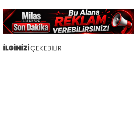
İLGİNİZİ
ÇEKEBİLİR