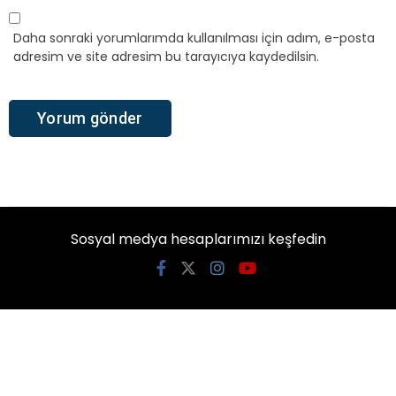
Daha sonraki yorumlarımda kullanılması için adım, e-posta
adresim ve site adresim bu tarayıcıya kaydedilsin.
Sosyal medya hesaplarımızı keşfedin