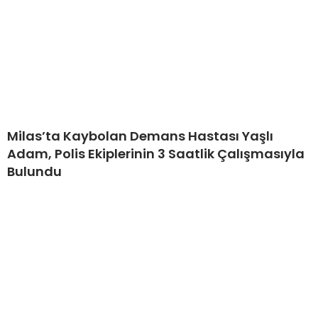
Milas’ta Kaybolan Demans Hastası Yaşlı
Adam, Polis Ekiplerinin 3 Saatlik Çalışmasıyla
Bulundu