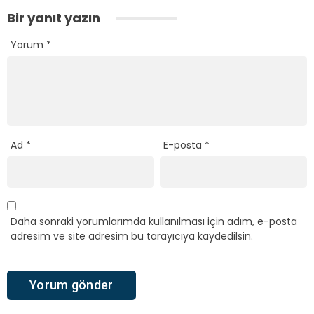
Bir yanıt yazın
Yorum
*
Ad
*
E-posta
*
Daha sonraki yorumlarımda kullanılması için adım, e-posta
adresim ve site adresim bu tarayıcıya kaydedilsin.