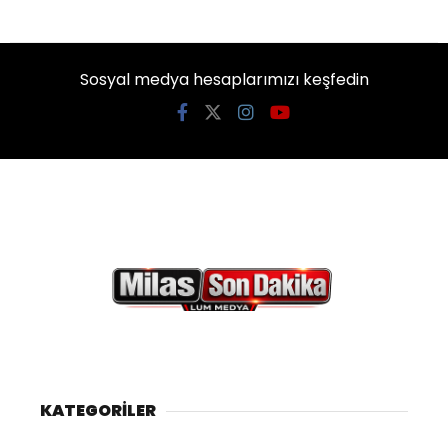
Sosyal medya hesaplarımızı keşfedin
KATEGORİLER