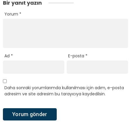
Bir yanıt yazın
Yorum
*
Ad
*
E-posta
*
Daha sonraki yorumlarımda kullanılması için adım, e-posta
adresim ve site adresim bu tarayıcıya kaydedilsin.