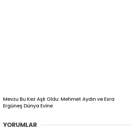
Mevzu Bu Kez Aşk Oldu: Mehmet Aydın ve Esra
Ergüneş Dünya Evine
YORUMLAR