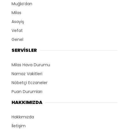
Muğla’dan
Milas
Asayiş
Vefat
Genel
SERVİSLER
Milas Hava Durumu
Namaz Vakitleri
Nöbetçi Eczaneler
Puan Durumları
HAKKIMIZDA
Hakkımızda
İletişim