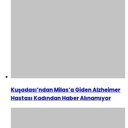
Kuşadası’ndan Milas’a Giden Alzheimer
Hastası Kadından Haber Alınamıyor