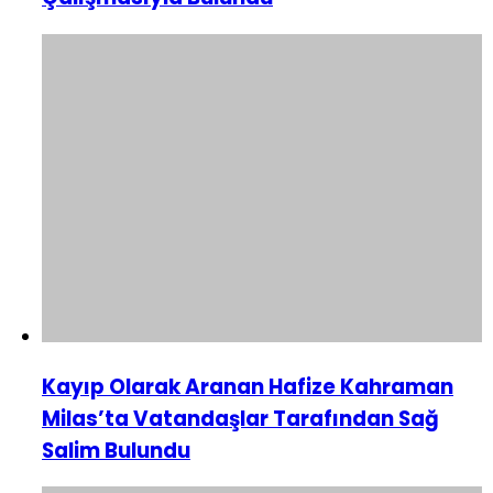
Kayıp Olarak Aranan Hafize Kahraman
Milas’ta Vatandaşlar Tarafından Sağ
Salim Bulundu