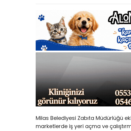
Milas Belediyesi Zabıta Müdürlüğü eki
marketlerde iş yeri açma ve çalıştırma