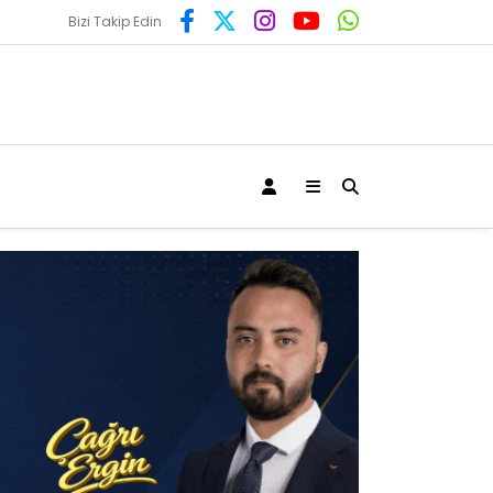
Bizi Takip Edin