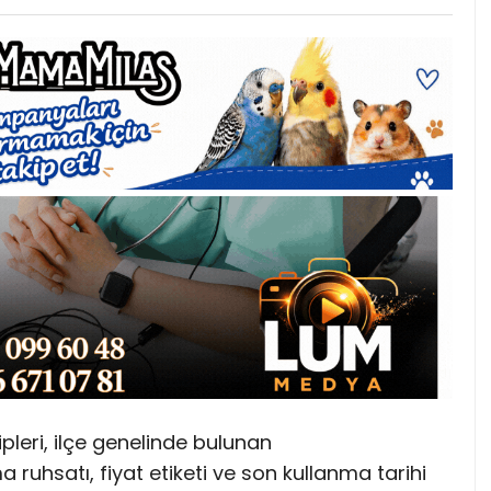
pleri, ilçe genelinde bulunan
 ruhsatı, fiyat etiketi ve son kullanma tarihi