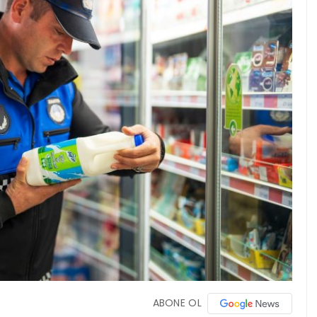
ABONE OL