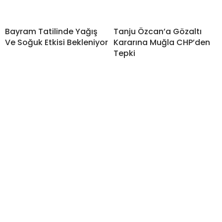
Bayram Tatilinde Yağış
Tanju Özcan’a Gözaltı
Ve Soğuk Etkisi Bekleniyor
Kararına Muğla CHP’den
Tepki