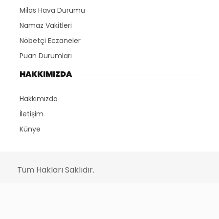
Milas Hava Durumu
Namaz Vakitleri
Nöbetçi Eczaneler
Puan Durumları
HAKKIMIZDA
Hakkımızda
İletişim
Künye
Tüm Hakları Saklıdır.