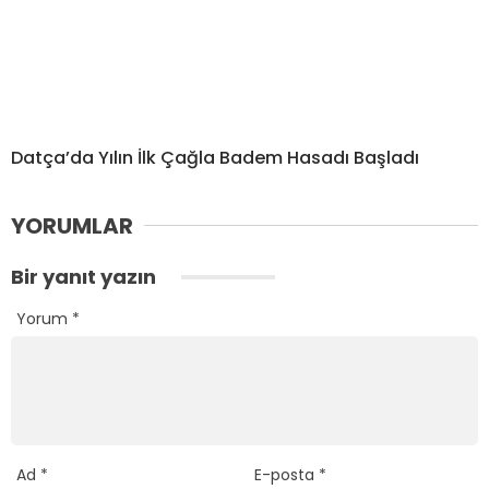
Datça’da Yılın İlk Çağla Badem Hasadı Başladı
YORUMLAR
Bir yanıt yazın
Yorum
*
Ad
*
E-posta
*