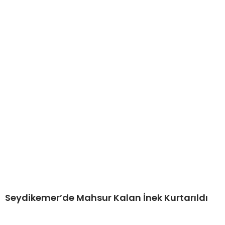
Seydikemer’de Mahsur Kalan İnek Kurtarıldı