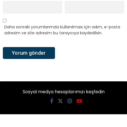
Daha sonraki yorumlarımda kullanılması için adım, e-posta
adresim ve site adresim bu tarayıcıya kaydedilsin.
Sosyal medya hesaplarımızı keşfedin