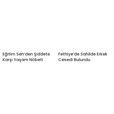
Eğitim Sen’den Şiddete
Fethiye’de Sahilde Erkek
Karşı Yaşam Nöbeti
Cesedi Bulundu