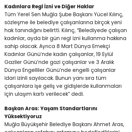
Kadınlara Regl İzni ve Diğer Haklar
Tüm Yerel Sen Muğla Şube Başkanı Yücel Kılınç,
sözleşme ile belediye çalışanlarına birçok yeni
hak tanındığını belirtti. Kılınç, “Belediyede çalışan
kadınlar, ayda bir gün regl izni kullanma hakkına
sahip olacak. Ayrıca 8 Mart Dünya Emekçi
Kadınlar Günü’nde kadın çalışanlar, 19 Eylül
Gaziler Günü’nde gazi çalışanlar ve 3 Aralık
Dünya Engelliler Günü’nde engelli çalışanlar
idari izinli sayılacak. Bunun yanı sıra tüm
çalışanlara işe geliş ve gidişlerde kullanmaları
için ulaşım kartı verilecek” dedi.
Başkan Aras: Yaşam Standartlarını
Yüksektiyoruz
Muğla Büyükşehir Belediye Başkanı Ahmet Aras,