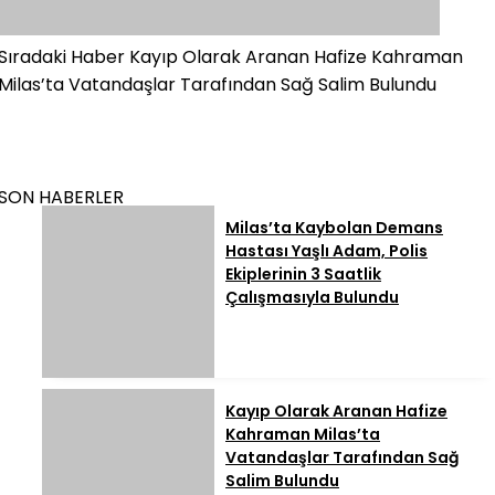
Sıradaki Haber
Kayıp Olarak Aranan Hafize Kahraman
Milas’ta Vatandaşlar Tarafından Sağ Salim Bulundu
SON HABERLER
Milas’ta Kaybolan Demans
Hastası Yaşlı Adam, Polis
Ekiplerinin 3 Saatlik
Çalışmasıyla Bulundu
Kayıp Olarak Aranan Hafize
Kahraman Milas’ta
Vatandaşlar Tarafından Sağ
Salim Bulundu