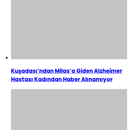
Kuşadası’ndan Milas’a Giden Alzheimer
Hastası Kadından Haber Alınamıyor