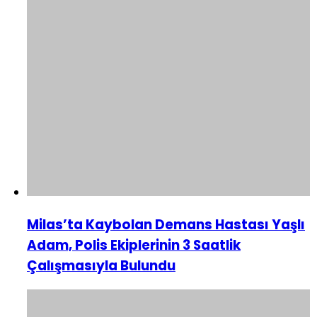
Milas’ta Kaybolan Demans Hastası Yaşlı
Adam, Polis Ekiplerinin 3 Saatlik
Çalışmasıyla Bulundu