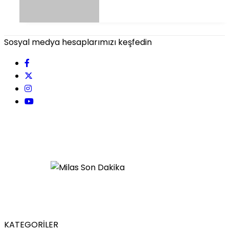
Sosyal medya hesaplarımızı keşfedin
KATEGORİLER