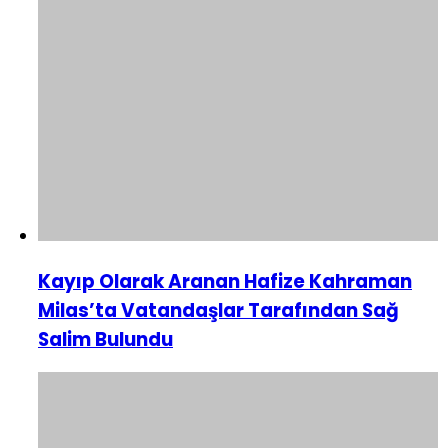
Kayıp Olarak Aranan Hafize Kahraman
Milas’ta Vatandaşlar Tarafından Sağ
Salim Bulundu