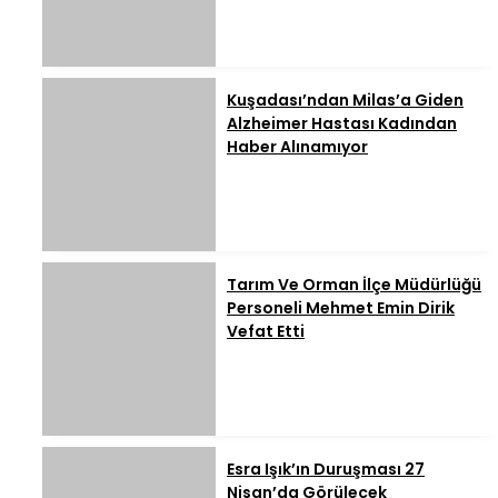
Kuşadası’ndan Milas’a Giden
Alzheimer Hastası Kadından
Haber Alınamıyor
Tarım Ve Orman İlçe Müdürlüğü
Personeli Mehmet Emin Dirik
Vefat Etti
Esra Işık’ın Duruşması 27
Nisan’da Görülecek