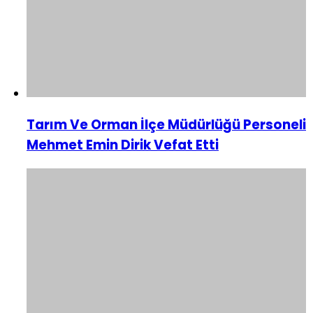
Tarım Ve Orman İlçe Müdürlüğü Personeli
Mehmet Emin Dirik Vefat Etti