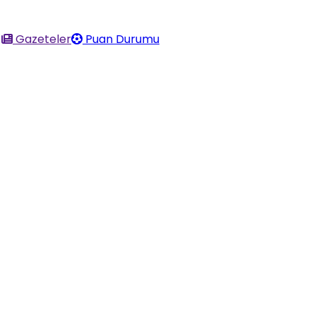
Gazeteler
Puan Durumu