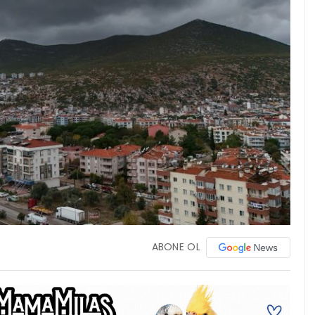
ABONE OL