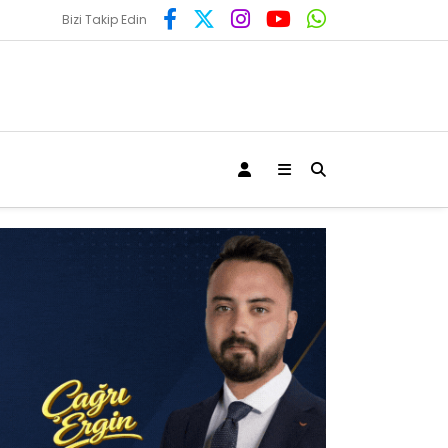
Bizi Takip Edin