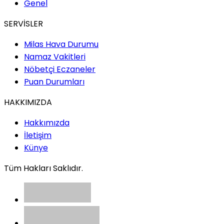
Genel
SERVİSLER
Milas Hava Durumu
Namaz Vakitleri
Nöbetçi Eczaneler
Puan Durumları
HAKKIMIZDA
Hakkımızda
İletişim
Künye
Tüm Hakları Saklıdır.