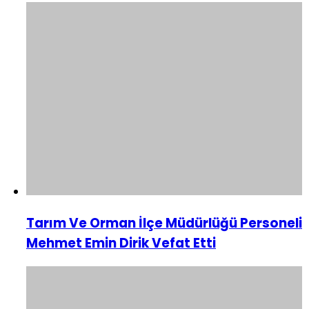
Tarım Ve Orman İlçe Müdürlüğü Personeli
Mehmet Emin Dirik Vefat Etti