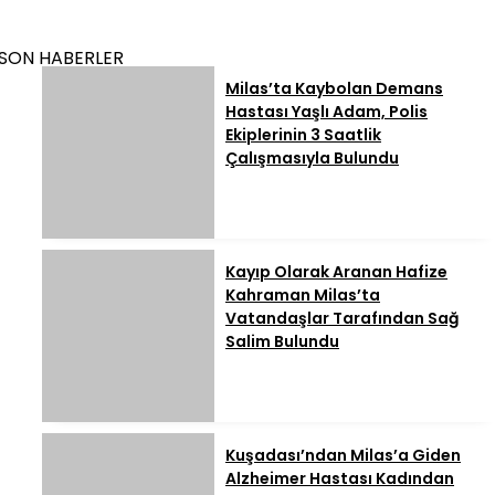
SON HABERLER
Milas’ta Kaybolan Demans
Hastası Yaşlı Adam, Polis
Ekiplerinin 3 Saatlik
Çalışmasıyla Bulundu
Kayıp Olarak Aranan Hafize
Kahraman Milas’ta
Vatandaşlar Tarafından Sağ
Salim Bulundu
Kuşadası’ndan Milas’a Giden
Alzheimer Hastası Kadından