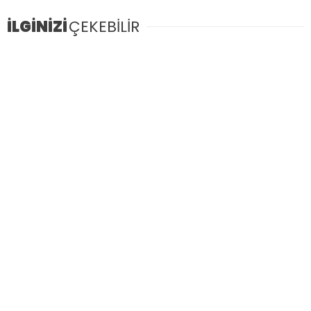
İLGİNİZİ
ÇEKEBİLİR