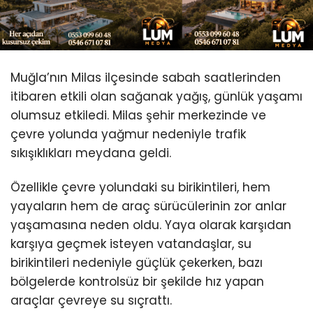
Youtube
Muğla’nın Milas ilçesinde sabah saatlerinden
itibaren etkili olan sağanak yağış, günlük yaşamı
olumsuz etkiledi. Milas şehir merkezinde ve
çevre yolunda yağmur nedeniyle trafik
sıkışıklıkları meydana geldi.
Özellikle çevre yolundaki su birikintileri, hem
yayaların hem de araç sürücülerinin zor anlar
yaşamasına neden oldu. Yaya olarak karşıdan
karşıya geçmek isteyen vatandaşlar, su
birikintileri nedeniyle güçlük çekerken, bazı
bölgelerde kontrolsüz bir şekilde hız yapan
araçlar çevreye su sıçrattı.