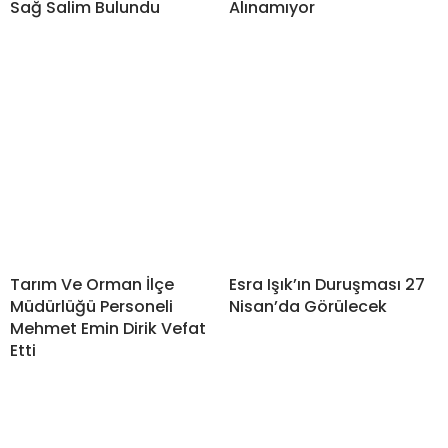
Sağ Salim Bulundu
Alınamıyor
Tarım Ve Orman İlçe
Esra Işık’ın Duruşması 27
Müdürlüğü Personeli
Nisan’da Görülecek
Mehmet Emin Dirik Vefat
Etti