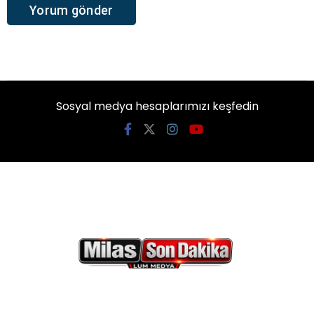
Sosyal medya hesaplarımızı keşfedin