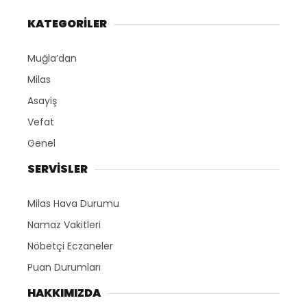
KATEGORİLER
Muğla’dan
Milas
Asayiş
Vefat
Genel
SERVİSLER
Milas Hava Durumu
Namaz Vakitleri
Nöbetçi Eczaneler
Puan Durumları
HAKKIMIZDA