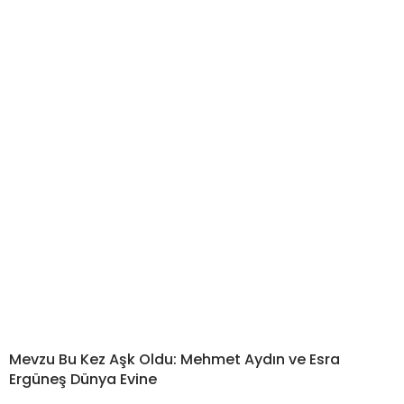
Mevzu Bu Kez Aşk Oldu: Mehmet Aydın ve Esra
Ergüneş Dünya Evine