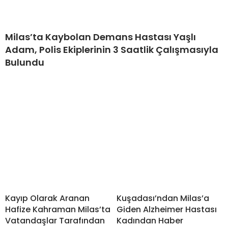
Milas’ta Kaybolan Demans Hastası Yaşlı
Adam, Polis Ekiplerinin 3 Saatlik Çalışmasıyla
Bulundu
Kayıp Olarak Aranan
Kuşadası’ndan Milas’a
Hafize Kahraman Milas’ta
Giden Alzheimer Hastası
Vatandaşlar Tarafından
Kadından Haber