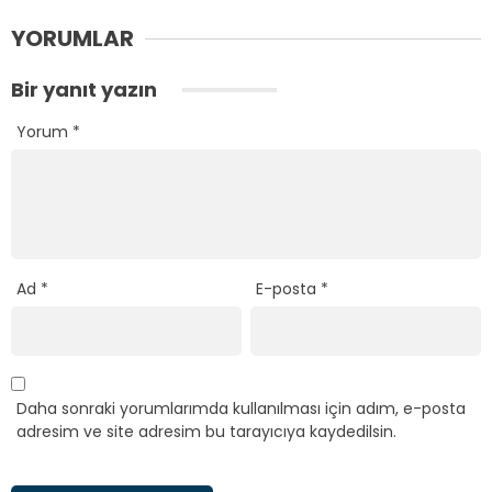
YORUMLAR
Bir yanıt yazın
Yorum
*
Ad
*
E-posta
*
Daha sonraki yorumlarımda kullanılması için adım, e-posta
adresim ve site adresim bu tarayıcıya kaydedilsin.