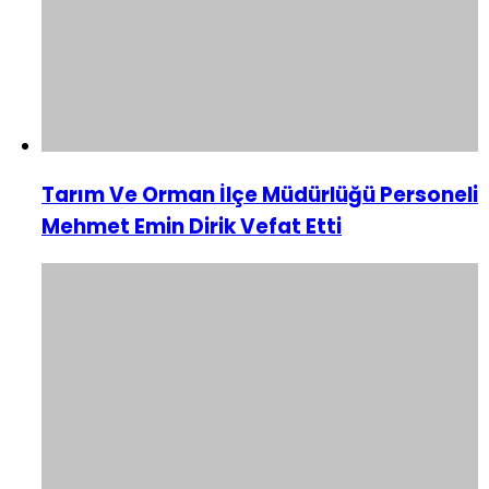
Tarım Ve Orman İlçe Müdürlüğü Personeli
Mehmet Emin Dirik Vefat Etti