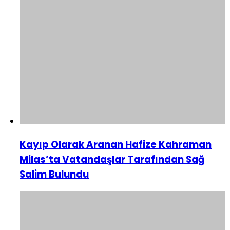
Kayıp Olarak Aranan Hafize Kahraman
Milas’ta Vatandaşlar Tarafından Sağ
Salim Bulundu