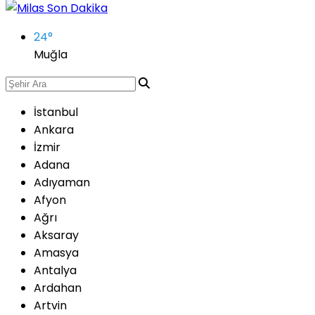
24
°
Muğla
İstanbul
Ankara
İzmir
Adana
Adıyaman
Afyon
Ağrı
Aksaray
Amasya
Antalya
Ardahan
Artvin