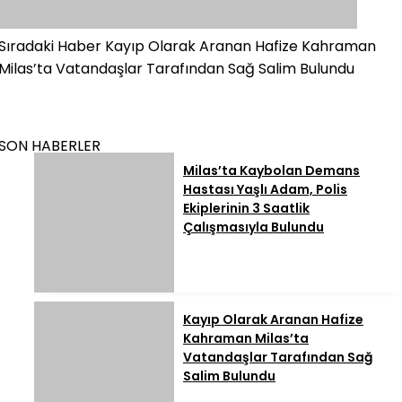
Sıradaki Haber
Kayıp Olarak Aranan Hafize Kahraman
Milas’ta Vatandaşlar Tarafından Sağ Salim Bulundu
SON HABERLER
Milas’ta Kaybolan Demans
Hastası Yaşlı Adam, Polis
Ekiplerinin 3 Saatlik
Çalışmasıyla Bulundu
Kayıp Olarak Aranan Hafize
Kahraman Milas’ta
Vatandaşlar Tarafından Sağ
Salim Bulundu