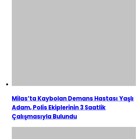
Milas’ta Kaybolan Demans Hastası Yaşlı
Adam, Polis Ekiplerinin 3 Saatlik
Çalışmasıyla Bulundu