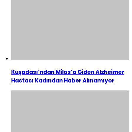
Kuşadası’ndan Milas’a Giden Alzheimer
Hastası Kadından Haber Alınamıyor