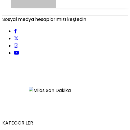
Sosyal medya hesaplarımızı keşfedin
KATEGORİLER