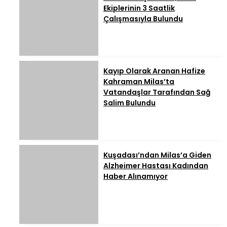
Ekiplerinin 3 Saatlik
Çalışmasıyla Bulundu
Kayıp Olarak Aranan Hafize
Kahraman Milas’ta
Vatandaşlar Tarafından Sağ
Salim Bulundu
Kuşadası’ndan Milas’a Giden
Alzheimer Hastası Kadından
Haber Alınamıyor