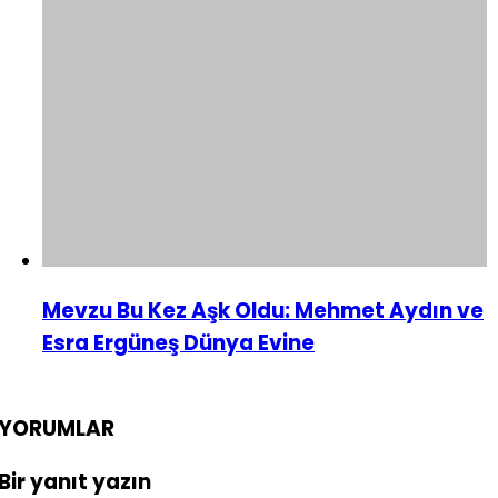
Mevzu Bu Kez Aşk Oldu: Mehmet Aydın ve
Esra Ergüneş Dünya Evine
YORUMLAR
Bir yanıt yazın