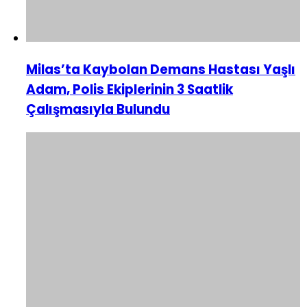
Milas’ta Kaybolan Demans Hastası Yaşlı
Adam, Polis Ekiplerinin 3 Saatlik
Çalışmasıyla Bulundu