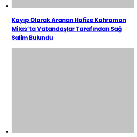
Kayıp Olarak Aranan Hafize Kahraman
Milas’ta Vatandaşlar Tarafından Sağ
Salim Bulundu