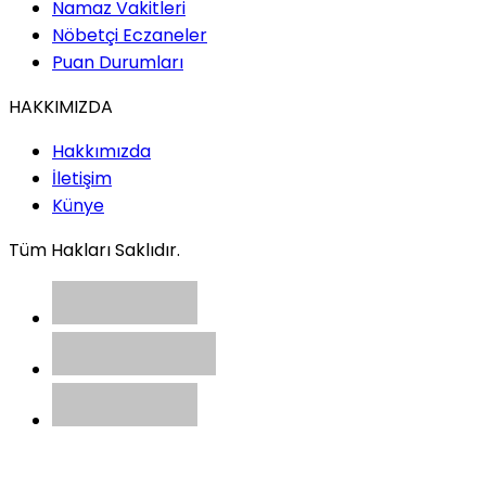
Namaz Vakitleri
Nöbetçi Eczaneler
Puan Durumları
HAKKIMIZDA
Hakkımızda
İletişim
Künye
Tüm Hakları Saklıdır.