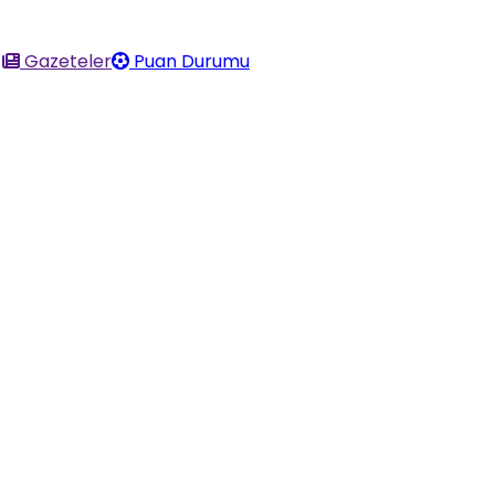
Gazeteler
Puan Durumu