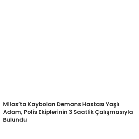
Milas’ta Kaybolan Demans Hastası Yaşlı
Adam, Polis Ekiplerinin 3 Saatlik Çalışmasıyla
Bulundu