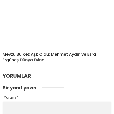
Mevzu Bu Kez Aşk Oldu: Mehmet Aydın ve Esra
Ergüneş Dünya Evine
YORUMLAR
Bir yanıt yazın
Yorum
*