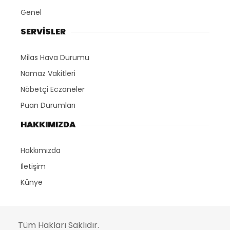
Genel
SERVİSLER
Milas Hava Durumu
Namaz Vakitleri
Nöbetçi Eczaneler
Puan Durumları
HAKKIMIZDA
Hakkımızda
İletişim
Künye
Tüm Hakları Saklıdır.