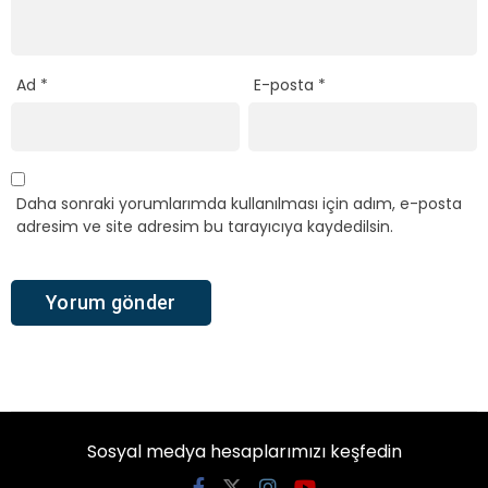
Ad
*
E-posta
*
Daha sonraki yorumlarımda kullanılması için adım, e-posta
adresim ve site adresim bu tarayıcıya kaydedilsin.
Sosyal medya hesaplarımızı keşfedin