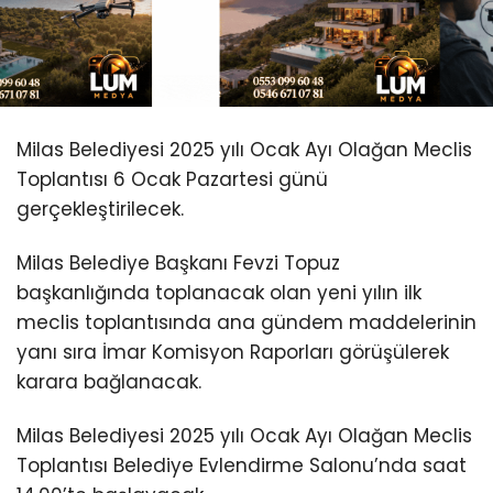
Youtube
Milas Belediyesi 2025 yılı Ocak Ayı Olağan Meclis
Toplantısı 6 Ocak Pazartesi günü
gerçekleştirilecek.
Milas Belediye Başkanı Fevzi Topuz
başkanlığında toplanacak olan yeni yılın ilk
meclis toplantısında ana gündem maddelerinin
yanı sıra İmar Komisyon Raporları görüşülerek
karara bağlanacak.
Milas Belediyesi 2025 yılı Ocak Ayı Olağan Meclis
Toplantısı Belediye Evlendirme Salonu’nda saat