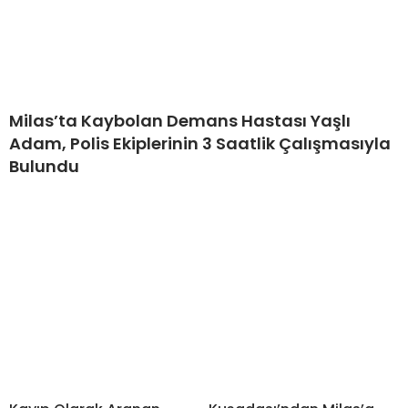
Milas’ta Kaybolan Demans Hastası Yaşlı
Adam, Polis Ekiplerinin 3 Saatlik Çalışmasıyla
Bulundu