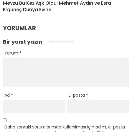
Mevzu Bu Kez Aşk Oldu: Mehmet Aydın ve Esra
Ergüneş Dünya Evine
YORUMLAR
Bir yanıt yazın
Yorum
*
Ad
*
E-posta
*
Daha sonraki yorumlarımda kullanılması için adım, e-posta