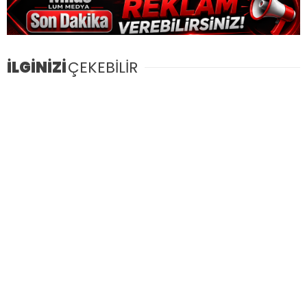
İLGİNİZİ
ÇEKEBİLİR