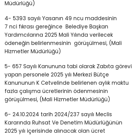
Müdürlüğü)
4- 5393 sayılı Yasanın 49 ncu maddesinin
7 nci fıkrası gereğince Belediye Başkan
Yardımcılarına 2025 Mali Yılında verilecek
ödeneğin belirlenmesinin görüşülmesi, (Mali
Hizmetler Müdürlüğü)
5- 657 Sayılı Kanununa tabi olarak Zabıta görevi
yapan personele 2025 yılı Merkezi Bütçe
Kanununun K Cetvelinde belirlenen aylık maktu
fazla çalışma ücretlerinin ödenmesinin
görüşülmesi, (Mali Hizmetler Müdürlüğü)
6- 24.10.2024 tarih 2024/237 sayılı Meclis
Kararında Ruhsat Ve Denetim Müdürlüğünün
2025 yılı içerisinde alınacak olan ücret