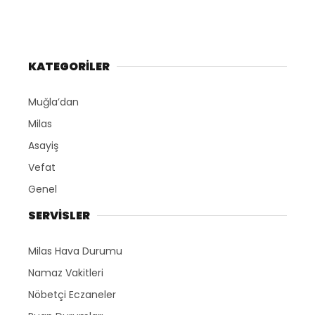
KATEGORİLER
Muğla’dan
Milas
Asayiş
Vefat
Genel
SERVİSLER
Milas Hava Durumu
Namaz Vakitleri
Nöbetçi Eczaneler