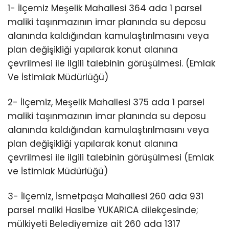
1- İlçemiz Meşelik Mahallesi 364 ada 1 parsel
maliki taşınmazının imar planında su deposu
alanında kaldığından kamulaştırılmasını veya
plan değişikliği yapılarak konut alanına
çevrilmesi ile ilgili talebinin görüşülmesi. (Emlak
Ve İstimlak Müdürlüğü)
2- İlçemiz, Meşelik Mahallesi 375 ada 1 parsel
maliki taşınmazının imar planında su deposu
alanında kaldığından kamulaştırılmasını veya
plan değişikliği yapılarak konut alanına
çevrilmesi ile ilgili talebinin görüşülmesi (Emlak
ve İstimlak Müdürlüğü)
3- İlçemiz, İsmetpaşa Mahallesi 260 ada 931
parsel maliki Hasibe YUKARICA dilekçesinde;
mülkiyeti Belediyemize ait 260 ada 1317