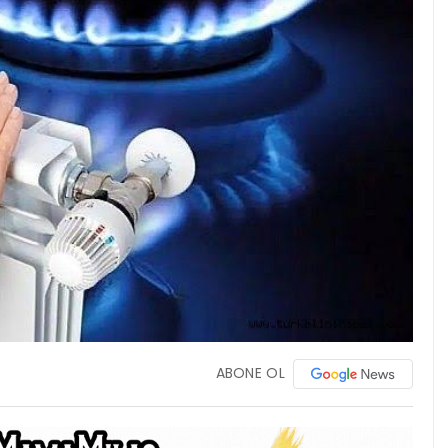
ABONE OL