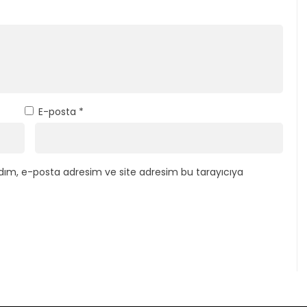
E-posta
*
dım, e-posta adresim ve site adresim bu tarayıcıya