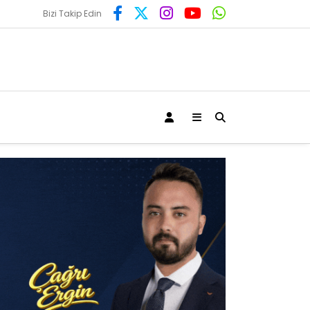
Bizi Takip Edin