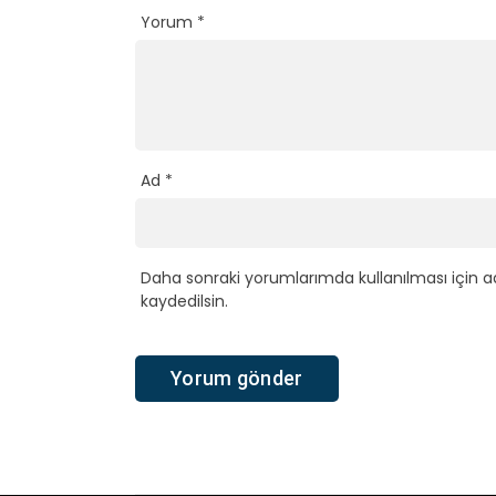
Yorum
*
Ad
*
Daha sonraki yorumlarımda kullanılması için a
kaydedilsin.