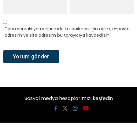
Daha sonraki yorumlarımda kullanılması için adım, e-posta
adresim ve site adresim bu tarayıcıya kaydedilsin.
Sosyal medya hesaplarımızı keşfedin