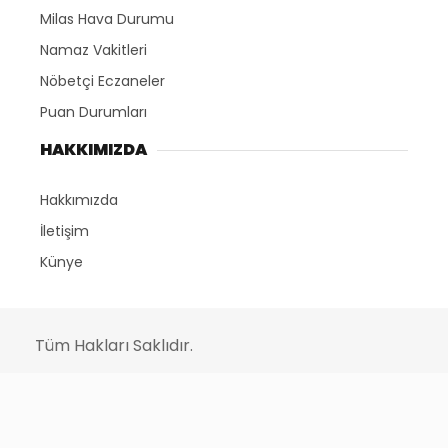
Milas Hava Durumu
Namaz Vakitleri
Nöbetçi Eczaneler
Puan Durumları
HAKKIMIZDA
Hakkımızda
İletişim
Künye
Tüm Hakları Saklıdır.