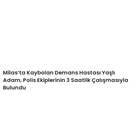
Milas’ta Kaybolan Demans Hastası Yaşlı
Adam, Polis Ekiplerinin 3 Saatlik Çalışmasıyla
Bulundu