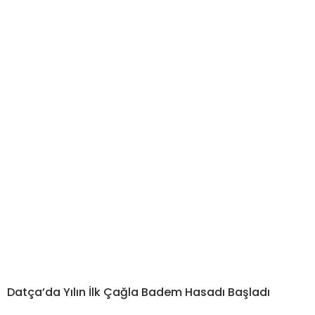
Datça’da Yılın İlk Çağla Badem Hasadı Başladı