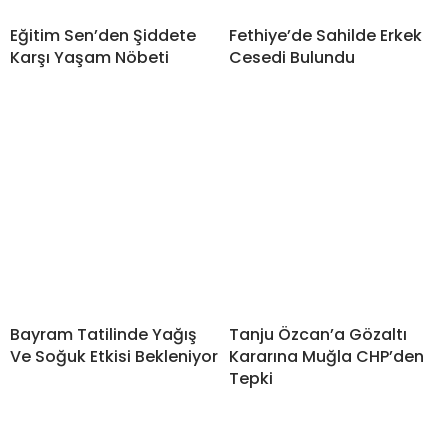
Eğitim Sen’den Şiddete
Fethiye’de Sahilde Erkek
Karşı Yaşam Nöbeti
Cesedi Bulundu
Bayram Tatilinde Yağış
Tanju Özcan’a Gözaltı
Ve Soğuk Etkisi Bekleniyor
Kararına Muğla CHP’den
Tepki