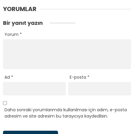
YORUMLAR
Bir yanıt yazın
Yorum
*
Ad
*
E-posta
*
Daha sonraki yorumlarımda kullanılması için adım, e-posta
adresim ve site adresim bu tarayıcıya kaydedilsin.