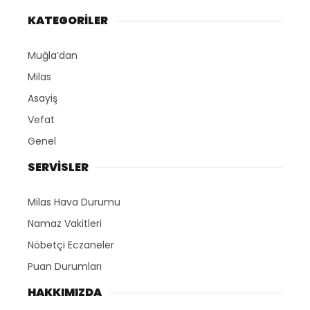
KATEGORİLER
Muğla’dan
Milas
Asayiş
Vefat
Genel
SERVİSLER
Milas Hava Durumu
Namaz Vakitleri
Nöbetçi Eczaneler
Puan Durumları
HAKKIMIZDA