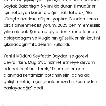
Saylak, Bakanlığın 5 yılını dolduran il müdürleri
için rotasyon kararı aldığını hatırlatarak, “Bu
süreçte üzerime düşeni yaptım. Bundan sonra
biraz dinlenmek istiyorum. 2025 benim emeklilik
yılım olacak. Şortumu giyip deniz kenarlarında
dolaşacağım ve Muğla’nın güzelliklerinin keyfini
çıkaracağım” ifadelerini kullandı.
Yeni İl Müdürü Seyfettin Baydar ise görevi
devralırken, Muğla’ya hizmet etmeye devam
edeceklerini belirterek, “Tarım ve orman
alanında kentimizin potansiyelini daha da
geliştirmek için çalışmalarımıza hız kesmeden
başlayacağız” dedi.