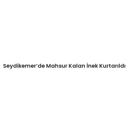
Seydikemer’de Mahsur Kalan İnek Kurtarıldı