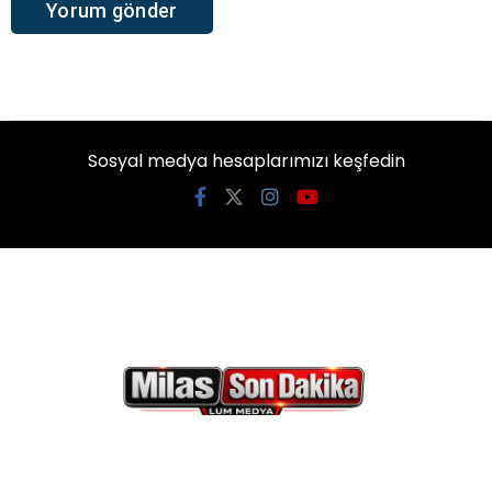
Sosyal medya hesaplarımızı keşfedin