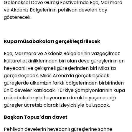
Geleneksel Deve Güreşi Festivali’nde Ege, Marmara
ve Akdeniz Bölgelerinin pehlivan develeri boy
gösterecek.
Kupa müsabakaları gerçekleştirilecek
Ege, Marmara ve Akdeniz Bölgelerinin vazgeçilmez
kültürel etkinliklerinden biri olan deve güreşlerinin en
heyecanlı ve çekişmeli güreşlerinden biri Milas’ta
gerçekleşecek. Milas Arena’da gerçekleşecek
güreşlerde ülkemizin farklı bölgelerinden birbirinden
ünlü develer katılacak. Türkiye Şampiyonlarının kupa
müsabakalarıyla heyecanın dorukta yaşanacağı
güreşler ücretsiz olarak izleyicisiyle buluşacak.
Başkan Topuz’dan davet
Pehlivan develerin heyecanlı güreşlerine sahne