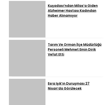
Kuşadası’ndan Milas’a Giden
Alzheimer Hastası Kadından
Haber Alınamıyor
Tarım Ve Orman İlçe Müdürlüğü
Personeli Mehmet Emin Dirik
Vefat Etti
Esra Işık’ın Duruşması 27
Nisan’da Görülecek