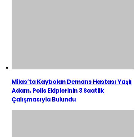
Milas’ta Kaybolan Demans Hastası Yaşlı
Adam, Polis Ekiplerinin 3 Saatlik
Çalışmasıyla Bulundu