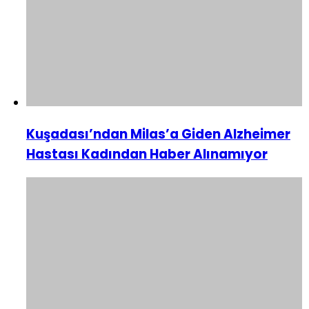
Kuşadası’ndan Milas’a Giden Alzheimer
Hastası Kadından Haber Alınamıyor