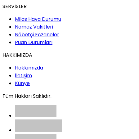
SERVİSLER
Milas Hava Durumu
Namaz Vakitleri
Nöbetçi Eczaneler
Puan Durumları
HAKKIMIZDA
Hakkımızda
İletişim
Künye
Tüm Hakları Saklıdır.