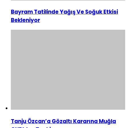
Bayram Tatilinde Yağış Ve Soğuk Etkisi
Bekleniyor
Tanju Özcan’a Gözaltı Kararına Muğla