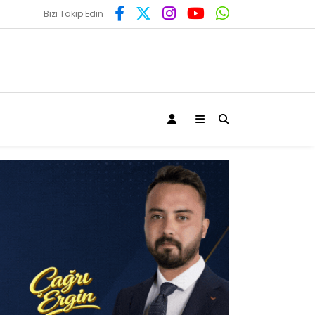
Bizi Takip Edin