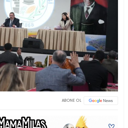
ABONE OL