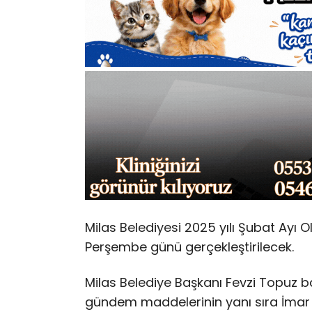
Milas Belediyesi 2025 yılı Şubat Ayı 
Perşembe günü gerçekleştirilecek.
Milas Belediye Başkanı Fevzi Topuz 
gündem maddelerinin yanı sıra İmar K