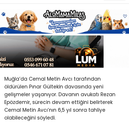
Youtube
Muğla’da Cemal Metin Avcı tarafından
öldürülen Pınar Gültekin davasında yeni
gelişmeler yaşanıyor. Davanın avukatı Rezan
Epözdemir, sürecin devam ettiğini belirterek
Cemal Metin Avcı’nın 6,5 yıl sonra tahliye
olabileceğini söyledi.