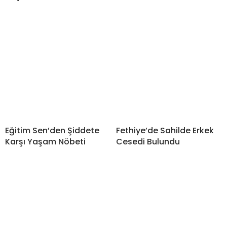
Eğitim Sen’den Şiddete
Fethiye’de Sahilde Erkek
Karşı Yaşam Nöbeti
Cesedi Bulundu