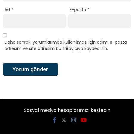
Ad
*
E-posta
*
Daha sonraki yorumlarımda kullanılması için adım, e-posta
adresim ve site adresim bu tarayıcıya kaydedilsin.
Sosyal medya hesaplarımızı keşfedin