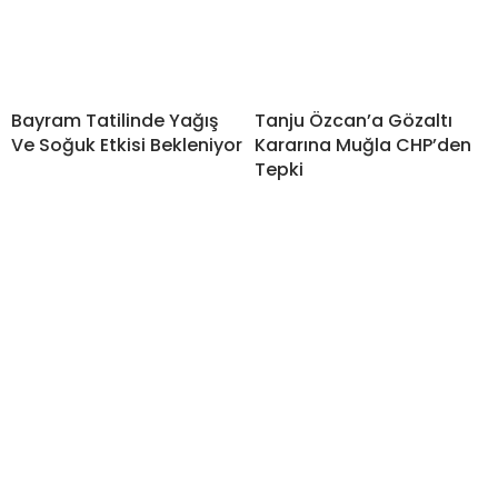
Bayram Tatilinde Yağış
Tanju Özcan’a Gözaltı
Ve Soğuk Etkisi Bekleniyor
Kararına Muğla CHP’den
Tepki