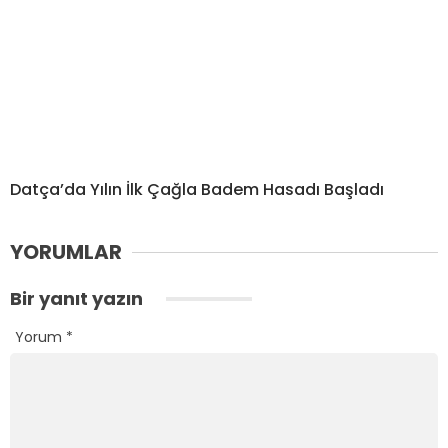
Datça’da Yılın İlk Çağla Badem Hasadı Başladı
YORUMLAR
Bir yanıt yazın
Yorum
*