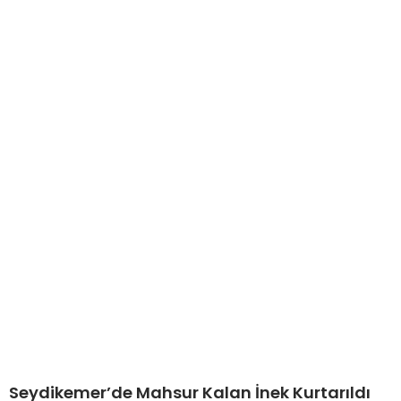
Seydikemer’de Mahsur Kalan İnek Kurtarıldı