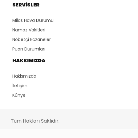
SERVİSLER
Milas Hava Durumu
Namaz Vakitleri
Nöbetçi Eczaneler
Puan Durumları
HAKKIMIZDA
Hakkımızda
İletişim
Künye
Tüm Hakları Saklıdır.