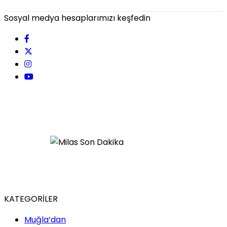
Sosyal medya hesaplarımızı keşfedin
KATEGORİLER
Muğla’dan