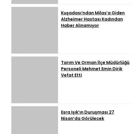
Kuşadası’ndan Milas’a Giden
Alzheimer Hastası Kadından
Haber Alınamıyor
Tarım Ve Orman İlçe Müdürlüğü
Personeli Mehmet Emin Dirik
Vefat Etti
Esra Işık’ın Duruşması 27
Nisan’da Görülecek