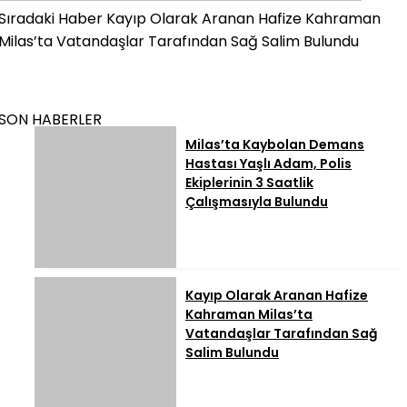
Sıradaki Haber
Kayıp Olarak Aranan Hafize Kahraman
Milas’ta Vatandaşlar Tarafından Sağ Salim Bulundu
SON HABERLER
Milas’ta Kaybolan Demans
Hastası Yaşlı Adam, Polis
Ekiplerinin 3 Saatlik
Çalışmasıyla Bulundu
Kayıp Olarak Aranan Hafize
Kahraman Milas’ta
Vatandaşlar Tarafından Sağ
Salim Bulundu