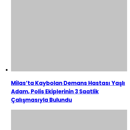
Milas’ta Kaybolan Demans Hastası Yaşlı
Adam, Polis Ekiplerinin 3 Saatlik
Çalışmasıyla Bulundu