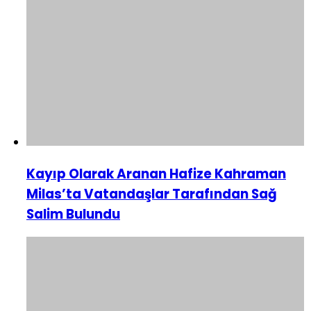
Kayıp Olarak Aranan Hafize Kahraman
Milas’ta Vatandaşlar Tarafından Sağ
Salim Bulundu