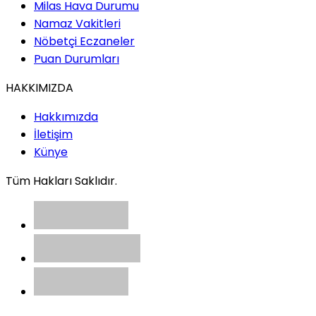
Milas Hava Durumu
Namaz Vakitleri
Nöbetçi Eczaneler
Puan Durumları
HAKKIMIZDA
Hakkımızda
İletişim
Künye
Tüm Hakları Saklıdır.