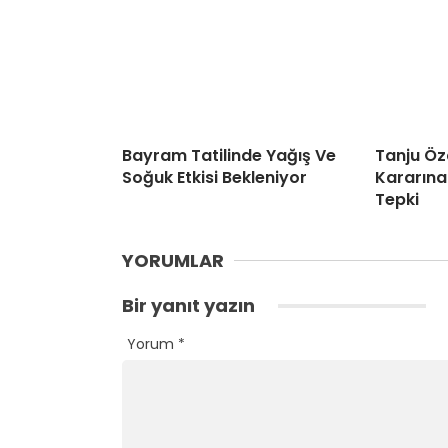
Bayram Tatilinde Yağış Ve
Tanju Öz
Soğuk Etkisi Bekleniyor
Kararına
Tepki
YORUMLAR
Bir yanıt yazın
Yorum
*