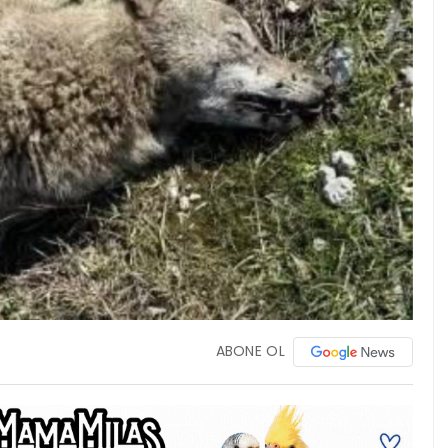
ABONE OL