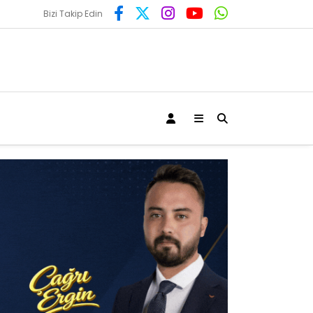
Bizi Takip Edin