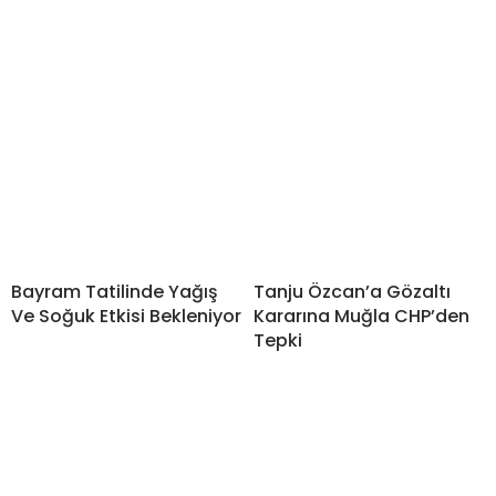
Bayram Tatilinde Yağış
Tanju Özcan’a Gözaltı
Ve Soğuk Etkisi Bekleniyor
Kararına Muğla CHP’den
Tepki