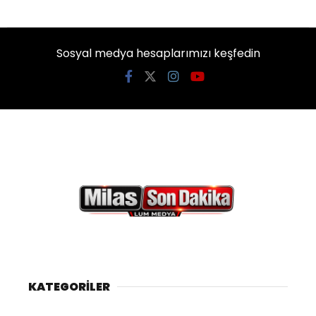
Sosyal medya hesaplarımızı keşfedin
KATEGORİLER