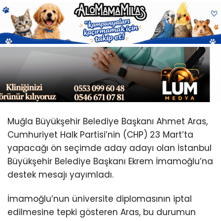
Youtube
Muğla Büyükşehir Belediye Başkanı Ahmet Aras,
Cumhuriyet Halk Partisi’nin (CHP) 23 Mart’ta
yapacağı ön seçimde aday adayı olan İstanbul
Büyükşehir Belediye Başkanı Ekrem İmamoğlu’na
destek mesajı yayımladı.
İmamoğlu’nun üniversite diplomasının iptal
edilmesine tepki gösteren Aras, bu durumun