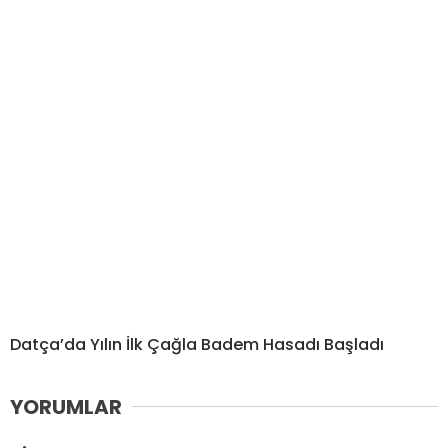
Datça’da Yılın İlk Çağla Badem Hasadı Başladı
YORUMLAR