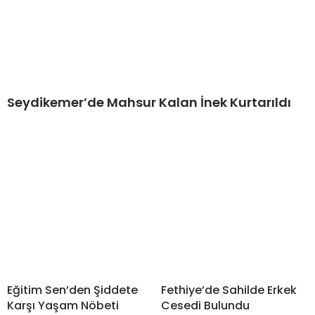
Seydikemer’de Mahsur Kalan İnek Kurtarıldı
Eğitim Sen’den Şiddete
Fethiye’de Sahilde Erkek
Karşı Yaşam Nöbeti
Cesedi Bulundu