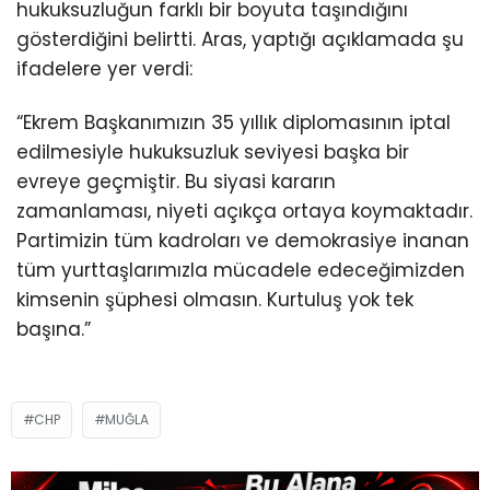
hukuksuzluğun farklı bir boyuta taşındığını
gösterdiğini belirtti. Aras, yaptığı açıklamada şu
ifadelere yer verdi:
“Ekrem Başkanımızın 35 yıllık diplomasının iptal
edilmesiyle hukuksuzluk seviyesi başka bir
evreye geçmiştir. Bu siyasi kararın
zamanlaması, niyeti açıkça ortaya koymaktadır.
Partimizin tüm kadroları ve demokrasiye inanan
tüm yurttaşlarımızla mücadele edeceğimizden
kimsenin şüphesi olmasın. Kurtuluş yok tek
başına.”
CHP
MUĞLA