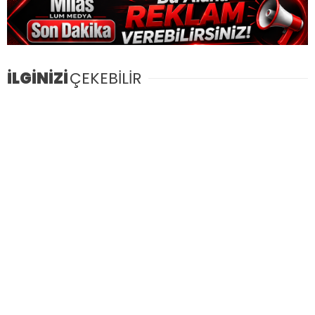
İLGİNİZİ
ÇEKEBİLİR