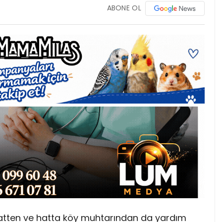
ABONE OL
atten ve hatta köy muhtarından da yardım