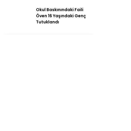
Okul Baskınındaki Faili
Öven 16 Yaşındaki Genç
Tutuklandı