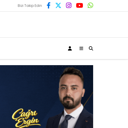
Bizi Takip Edin