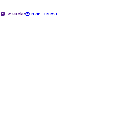
Gazeteler
Puan Durumu