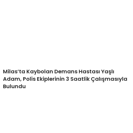
Milas’ta Kaybolan Demans Hastası Yaşlı
Adam, Polis Ekiplerinin 3 Saatlik Çalışmasıyla
Bulundu