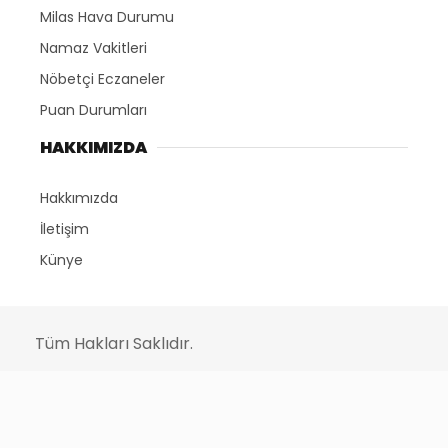
Milas Hava Durumu
Namaz Vakitleri
Nöbetçi Eczaneler
Puan Durumları
HAKKIMIZDA
Hakkımızda
İletişim
Künye
Tüm Hakları Saklıdır.