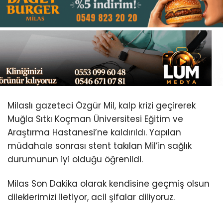
Youtube
Milaslı gazeteci Özgür Mil, kalp krizi geçirerek
Muğla Sıtkı Koçman Üniversitesi Eğitim ve
Araştırma Hastanesi’ne kaldırıldı. Yapılan
müdahale sonrası stent takılan Mil’in sağlık
durumunun iyi olduğu öğrenildi.
Milas Son Dakika olarak kendisine geçmiş olsun
dileklerimizi iletiyor, acil şifalar diliyoruz.