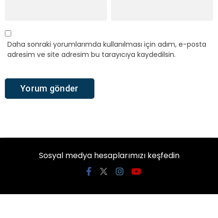
Daha sonraki yorumlarımda kullanılması için adım, e-posta
adresim ve site adresim bu tarayıcıya kaydedilsin.
Sosyal medya hesaplarımızı keşfedin