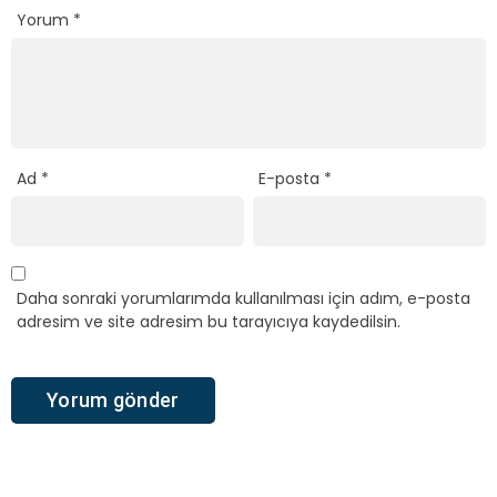
Yorum
*
Ad
*
E-posta
*
Daha sonraki yorumlarımda kullanılması için adım, e-posta
adresim ve site adresim bu tarayıcıya kaydedilsin.