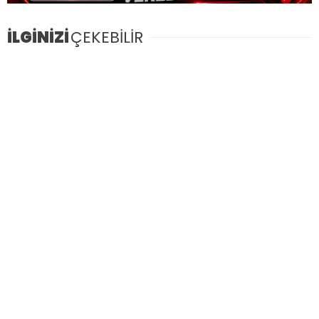
İLGİNİZİ
ÇEKEBİLİR