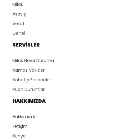
Milas
Asayiş
Vefat
Genel
SERVİSLER
Milas Hava Durumu
Namaz Vakitleri
Nöbetçi Eczaneler
Puan Durumları
HAKKIMIZDA
Hakkımızda
İletişim
Künye