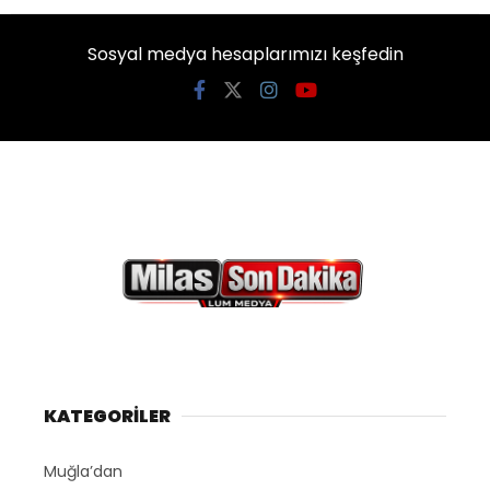
Sosyal medya hesaplarımızı keşfedin
KATEGORİLER
Muğla’dan