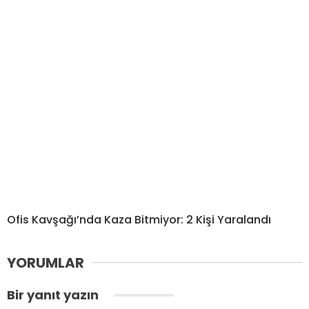
Ofis Kavşağı’nda Kaza Bitmiyor: 2 Kişi Yaralandı
YORUMLAR
Bir yanıt yazın