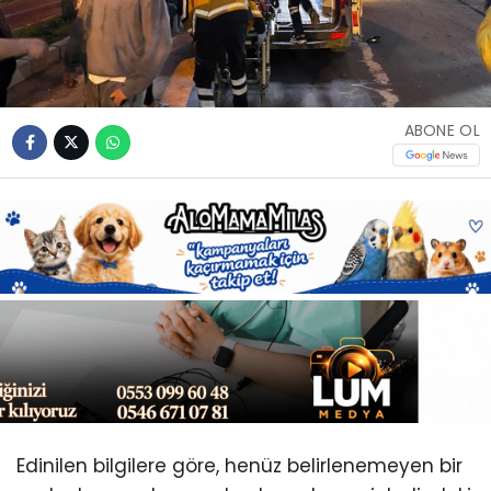
Youtube
ABONE OL
Edinilen bilgilere göre, henüz belirlenemeyen bir