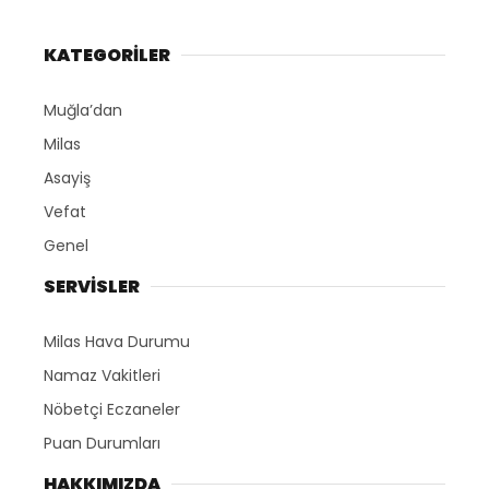
KATEGORİLER
Muğla’dan
Milas
Asayiş
Vefat
Genel
SERVİSLER
Milas Hava Durumu
Namaz Vakitleri
Nöbetçi Eczaneler
Puan Durumları
HAKKIMIZDA