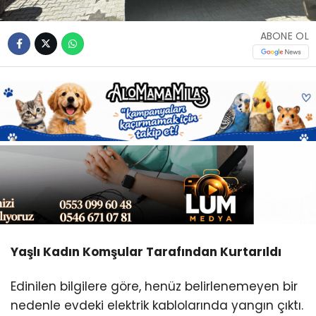
Youtube
ABONE OL
Yaşlı Kadın Komşular Tarafından Kurtarıldı
Edinilen bilgilere göre, henüz belirlenemeyen bir
nedenle evdeki elektrik kablolarında yangın çıktı.