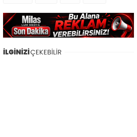
İLGİNİZİ
ÇEKEBİLİR