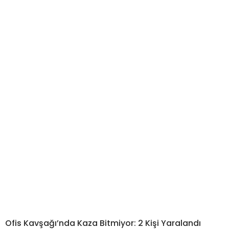
Ofis Kavşağı’nda Kaza Bitmiyor: 2 Kişi Yaralandı