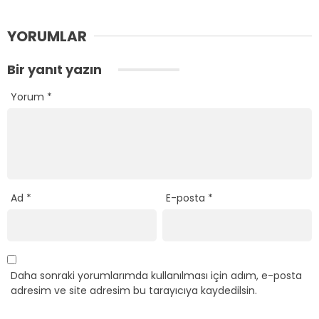
YORUMLAR
Bir yanıt yazın
Yorum
*
Ad
*
E-posta
*
Daha sonraki yorumlarımda kullanılması için adım, e-posta
adresim ve site adresim bu tarayıcıya kaydedilsin.