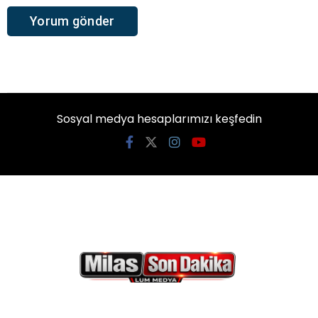
Sosyal medya hesaplarımızı keşfedin