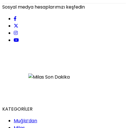
Sosyal medya hesaplarımızı keşfedin
KATEGORİLER
Muğla’dan
Milas