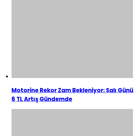
Motorine Rekor Zam Bekleniyor: Salı Günü
6 TL Artış Gündemde