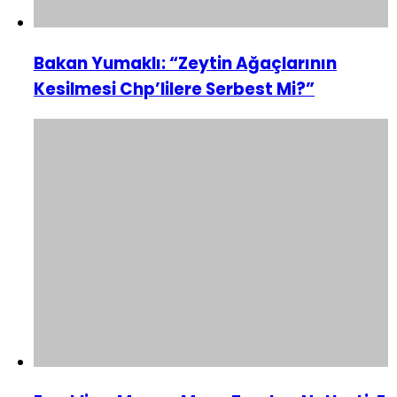
Bakan Yumaklı: “Zeytin Ağaçlarının
Kesilmesi Chp’lilere Serbest Mi?”