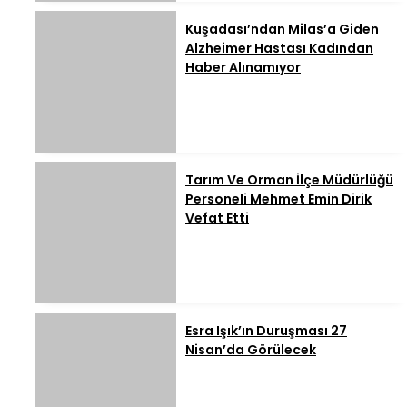
Kuşadası’ndan Milas’a Giden
Alzheimer Hastası Kadından
Haber Alınamıyor
Tarım Ve Orman İlçe Müdürlüğü
Personeli Mehmet Emin Dirik
Vefat Etti
Esra Işık’ın Duruşması 27
Nisan’da Görülecek