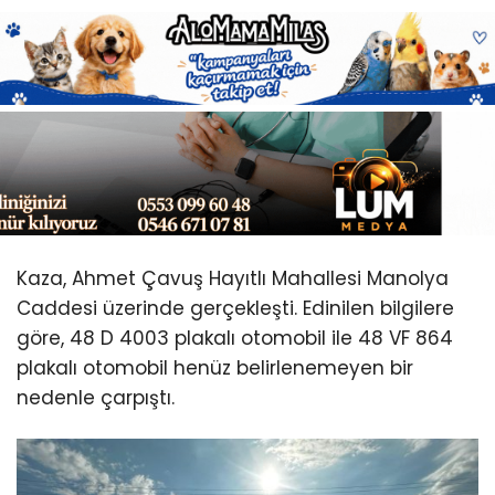
Youtube
Kaza, Ahmet Çavuş Hayıtlı Mahallesi Manolya
Caddesi üzerinde gerçekleşti. Edinilen bilgilere
göre, 48 D 4003 plakalı otomobil ile 48 VF 864
plakalı otomobil henüz belirlenemeyen bir
nedenle çarpıştı.