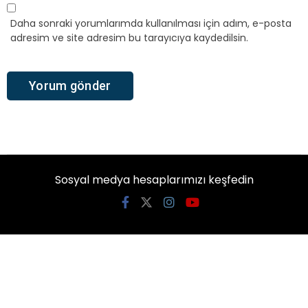
Daha sonraki yorumlarımda kullanılması için adım, e-posta
adresim ve site adresim bu tarayıcıya kaydedilsin.
Sosyal medya hesaplarımızı keşfedin