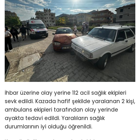
İhbar üzerine olay yerine 112 acil sağlık ekipleri
sevk edildi. Kazada hafif şekilde yaralanan 2 kişi,
ambulans ekipleri tarafından olay yerinde
ayakta tedavi edildi. Yaralıların sağlık
durumlarının iyi olduğu öğrenildi.