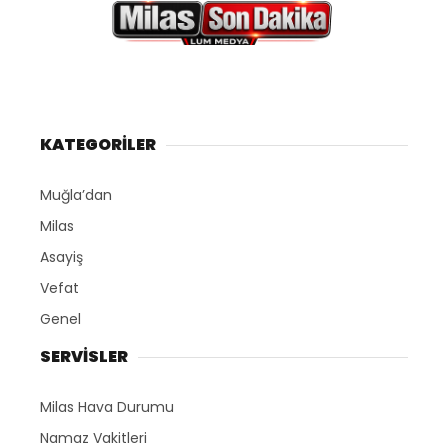
KATEGORİLER
Muğla’dan
Milas
Asayiş
Vefat
Genel
SERVİSLER
Milas Hava Durumu
Namaz Vakitleri