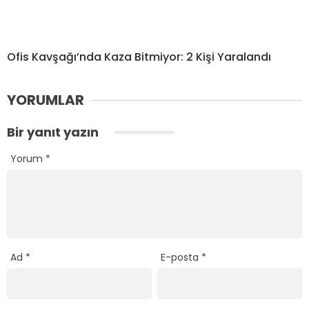
Ofis Kavşağı’nda Kaza Bitmiyor: 2 Kişi Yaralandı
YORUMLAR
Bir yanıt yazın
Yorum
*
Ad
*
E-posta
*