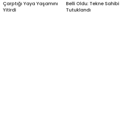
Çarptığı Yaya Yaşamını
Belli Oldu: Tekne Sahibi
Yitirdi
Tutuklandı