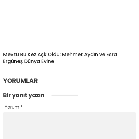
Mevzu Bu Kez Aşk Oldu: Mehmet Aydın ve Esra
Ergüneş Dünya Evine
YORUMLAR
Bir yanıt yazın
Yorum
*