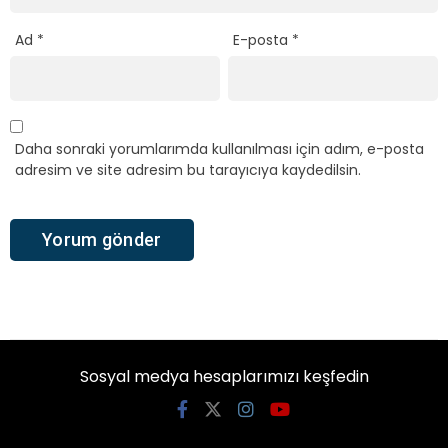
Ad
*
E-posta
*
Daha sonraki yorumlarımda kullanılması için adım, e-posta
adresim ve site adresim bu tarayıcıya kaydedilsin.
Sosyal medya hesaplarımızı keşfedin