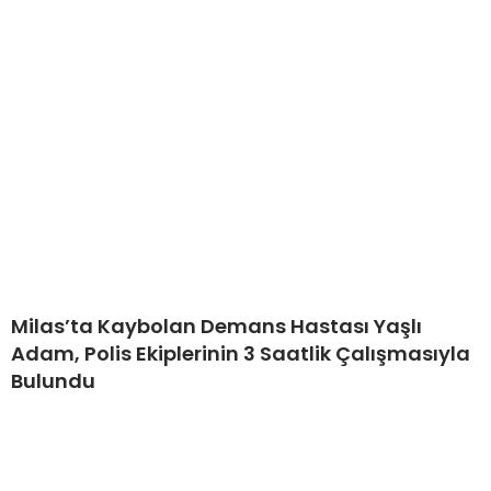
Milas’ta Kaybolan Demans Hastası Yaşlı
Adam, Polis Ekiplerinin 3 Saatlik Çalışmasıyla
Bulundu