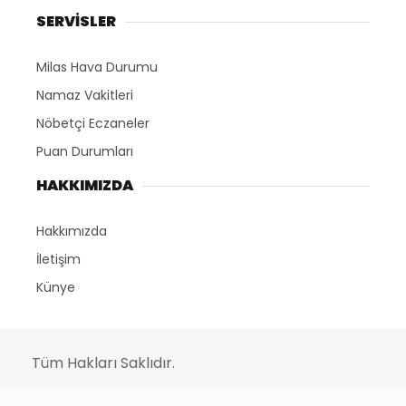
SERVİSLER
Milas Hava Durumu
Namaz Vakitleri
Nöbetçi Eczaneler
Puan Durumları
HAKKIMIZDA
Hakkımızda
İletişim
Künye
Tüm Hakları Saklıdır.