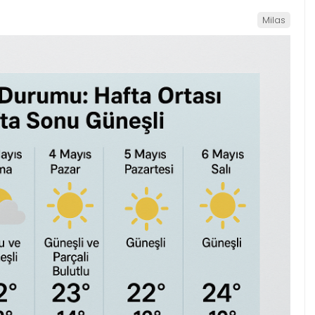
Milas