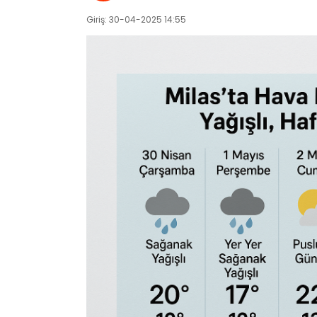
Giriş: 30-04-2025 14:55