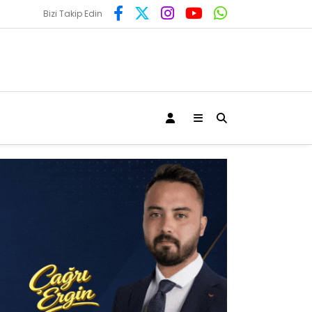
Bizi Takip Edin