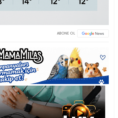
ABONE OL