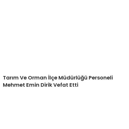
Tarım Ve Orman İlçe Müdürlüğü Personeli
Mehmet Emin Dirik Vefat Etti