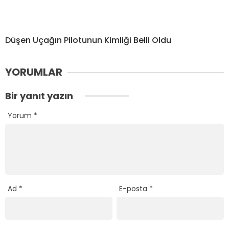
Düşen Uçağın Pilotunun Kimliği Belli Oldu
YORUMLAR
Bir yanıt yazın
Yorum
*
Ad
*
E-posta
*