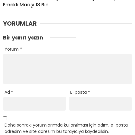
Emekli Maaşı 18 Bin
YORUMLAR
Bir yanıt yazın
Yorum
*
Ad
*
E-posta
*
Daha sonraki yorumlarımda kullanılması için adım, e-posta
adresim ve site adresim bu tarayıcıya kaydedilsin.