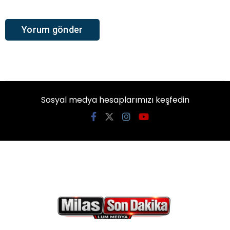
Sosyal medya hesaplarımızı keşfedin