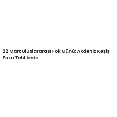
22 Mart Uluslararası Fok Günü: Akdeniz Keşiş
Foku Tehlikede