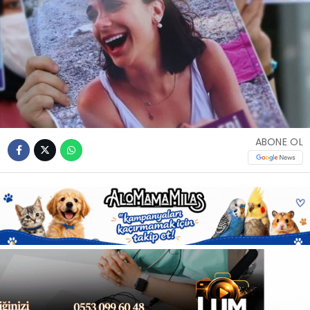
Youtube
ABONE OL