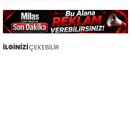
İLGİNİZİ
ÇEKEBİLİR