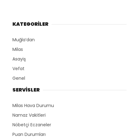
KATEGORİLER
Muğla’dan
Milas
Asayiş
Vefat
Genel
SERVİSLER
Milas Hava Durumu
Namaz Vakitleri
Nöbetçi Eczaneler
Puan Durumları