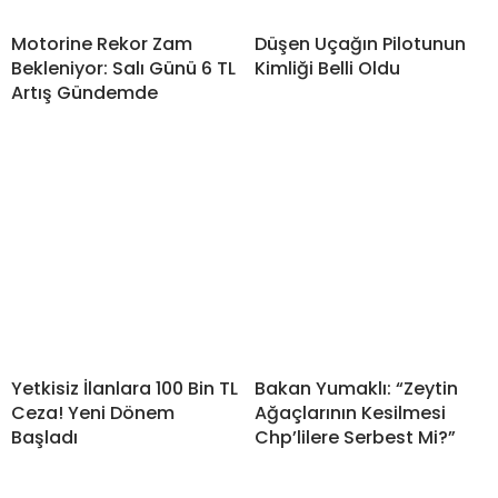
Motorine Rekor Zam
Düşen Uçağın Pilotunun
Bekleniyor: Salı Günü 6 TL
Kimliği Belli Oldu
Artış Gündemde
Yetkisiz İlanlara 100 Bin TL
Bakan Yumaklı: “Zeytin
Ceza! Yeni Dönem
Ağaçlarının Kesilmesi
Başladı
Chp’lilere Serbest Mi?”